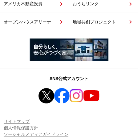
アメリカ不動産投資
おうちリンク
オープンハウスアリーナ
地域共創プロジェクト
SNS公式アカウント
サイトマップ
個人情報保護方針
ソーシャルメディアガイドライン