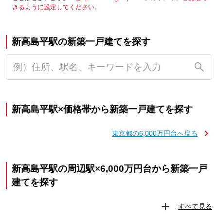
きるように設定してください。
新高島平駅の新築一戸建てを探す
新高島平駅×価格帯から新築一戸建てを探す
東京都の6,000万円台へ戻る
新高島平駅の周辺駅×6,000万円台から新築一戸
建てを探す
すべて見る