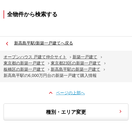
全物件から検索する
新高島平駅/新築一戸建てへ戻る
オープンハウス 戸建て仲介サイト
新築一戸建て
東京都の新築一戸建て
東京都23区の新築一戸建て
板橋区の新築一戸建て
新高島平駅の新築一戸建て
新高島平駅の6,000万円台の新築一戸建て購入情報
ページの上部へ
種別・エリア変更