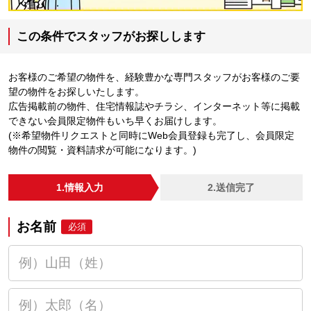
この条件でスタッフがお探しします
お客様のご希望の物件を、経験豊かな専門スタッフがお客様のご要
望の物件をお探しいたします。
広告掲載前の物件、住宅情報誌やチラシ、インターネット等に掲載
できない会員限定物件もいち早くお届けします。
(※希望物件リクエストと同時にWeb会員登録も完了し、会員限定
物件の閲覧・資料請求が可能になります。)
1.情報入力
2.送信完了
お名前
必須