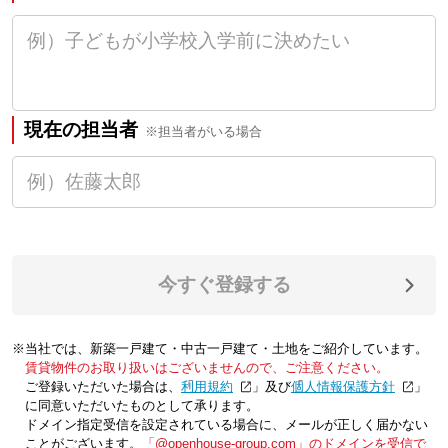
現在の担当者
※担当者がいる場合
今すぐ登録する
※当社では、新築一戸建て・中古一戸建て・土地をご紹介しています。
賃貸物件のお取り扱いはございませんので、ご注意ください。
ご登録いただいた場合は、「
利用規約
」及び「
個人情報保護方針
」
に同意いただいたものとして承ります。
ドメイン指定受信を設定されている場合に、メールが正しく届かない
ことがございます。
「@openhouse-group.com」のドメインを受信で