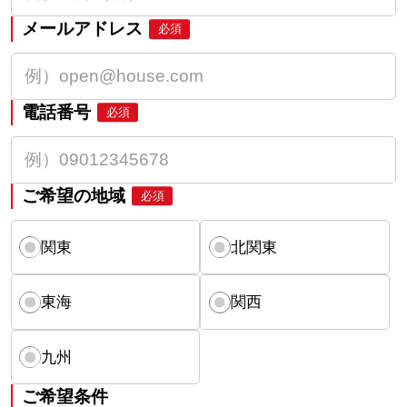
メールアドレス
必須
電話番号
必須
ご希望の地域
必須
関東
北関東
東海
関西
九州
ご希望条件