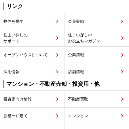
リンク
物件を探す
会員登録
住まい探しの
住まい探しの
サポート
お役立ちマガジン
オープンハウスについて
企業情報
採用情報
店舗情報
マンション・不動産売却・投資用・他
投資家向け情報
不動産買取
新築一戸建て
マンション