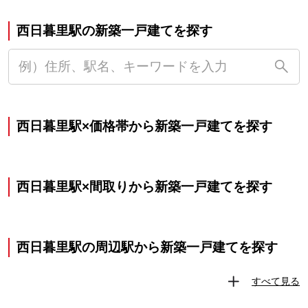
西日暮里駅の新築一戸建てを探す
西日暮里駅×価格帯から新築一戸建てを探す
西日暮里駅×間取りから新築一戸建てを探す
西日暮里駅の周辺駅から新築一戸建てを探す
すべて見る