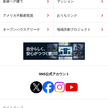
新築一戸建て
マンション
アメリカ不動産投資
おうちリンク
オープンハウスアリーナ
地域共創プロジェクト
SNS公式アカウント
サイトマップ