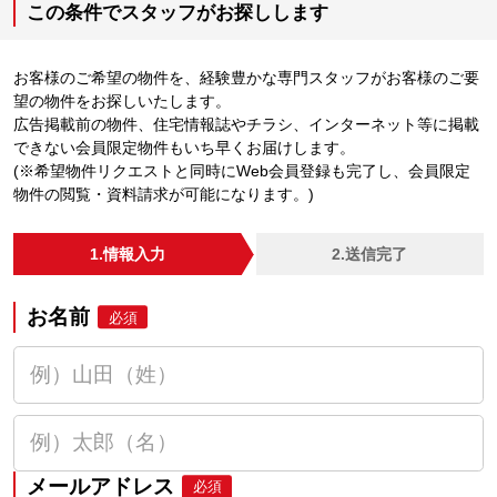
この条件でスタッフがお探しします
お客様のご希望の物件を、経験豊かな専門スタッフがお客様のご要
望の物件をお探しいたします。
広告掲載前の物件、住宅情報誌やチラシ、インターネット等に掲載
できない会員限定物件もいち早くお届けします。
(※希望物件リクエストと同時にWeb会員登録も完了し、会員限定
物件の閲覧・資料請求が可能になります。)
1.情報入力
2.送信完了
お名前
必須
メールアドレス
必須