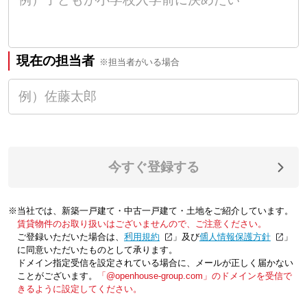
現在の担当者
※担当者がいる場合
今すぐ登録する
※当社では、新築一戸建て・中古一戸建て・土地をご紹介しています。
賃貸物件のお取り扱いはございませんので、ご注意ください。
ご登録いただいた場合は、「
利用規約
」及び「
個人情報保護方針
」
に同意いただいたものとして承ります。
ドメイン指定受信を設定されている場合に、メールが正しく届かない
ことがございます。
「@openhouse-group.com」のドメインを受信で
きるように設定してください。