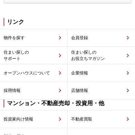
リンク
物件を探す
会員登録
住まい探しの
住まい探しの
サポート
お役立ちマガジン
オープンハウスについて
企業情報
採用情報
店舗情報
マンション・不動産売却・投資用・他
投資家向け情報
不動産買取