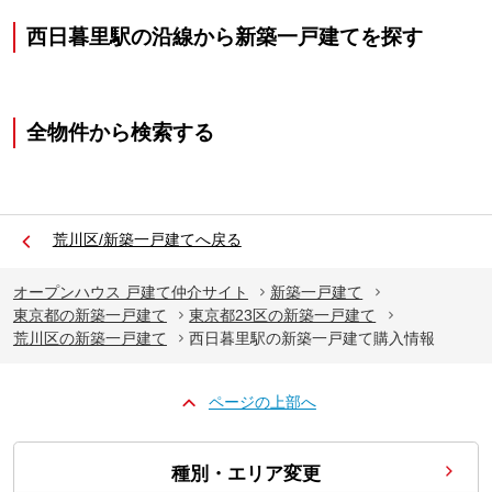
西日暮里駅の沿線から新築一戸建てを探す
全物件から検索する
荒川区/新築一戸建てへ戻る
オープンハウス 戸建て仲介サイト
新築一戸建て
東京都の新築一戸建て
東京都23区の新築一戸建て
荒川区の新築一戸建て
西日暮里駅の新築一戸建て購入情報
ページの上部へ
種別・エリア変更