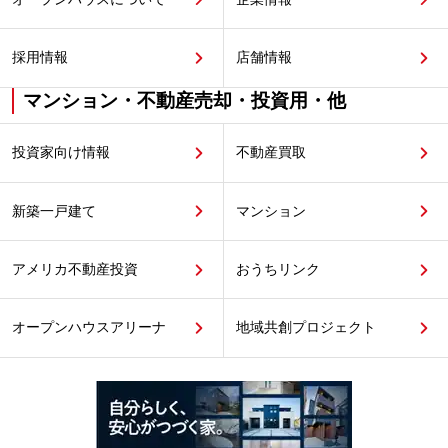
採用情報
店舗情報
マンション・不動産売却・投資用・他
投資家向け情報
不動産買取
新築一戸建て
マンション
アメリカ不動産投資
おうちリンク
オープンハウスアリーナ
地域共創プロジェクト