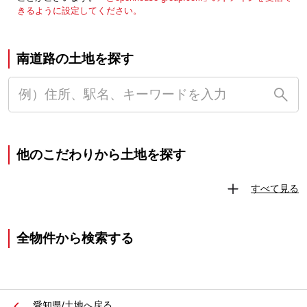
きるように設定してください。
南道路の土地を探す
他のこだわりから土地を探す
すべて見る
全物件から検索する
愛知県/土地へ戻る