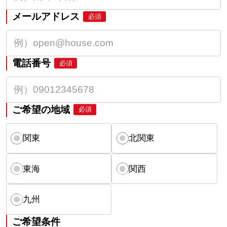
メールアドレス
必須
電話番号
必須
ご希望の地域
必須
関東
北関東
東海
関西
九州
ご希望条件