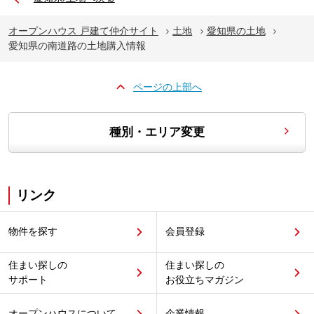
オープンハウス 戸建て仲介サイト
土地
愛知県の土地
愛知県の南道路の土地購入情報
ページの上部へ
種別・エリア変更
リンク
物件を探す
会員登録
住まい探しの
住まい探しの
サポート
お役立ちマガジン
オープンハウスについて
企業情報