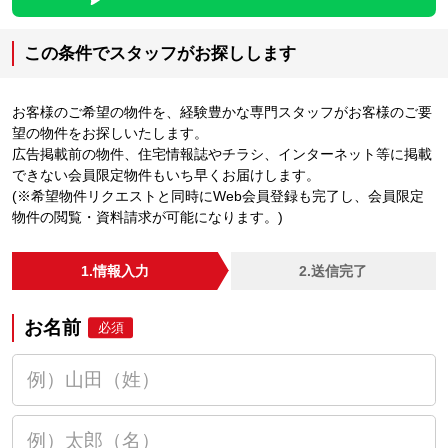
この条件でスタッフがお探しします
お客様のご希望の物件を、経験豊かな専門スタッフがお客様のご要
望の物件をお探しいたします。
広告掲載前の物件、住宅情報誌やチラシ、インターネット等に掲載
できない会員限定物件もいち早くお届けします。
(※希望物件リクエストと同時にWeb会員登録も完了し、会員限定
物件の閲覧・資料請求が可能になります。)
1.情報入力
2.送信完了
お名前
必須