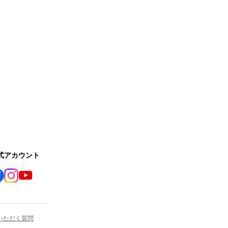
公式アカウント
いただく質問