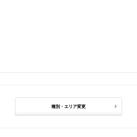
種別・エリア変更