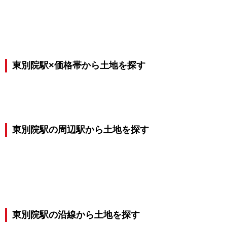
東別院駅×価格帯から土地を探す
東別院駅の周辺駅から土地を探す
東別院駅の沿線から土地を探す