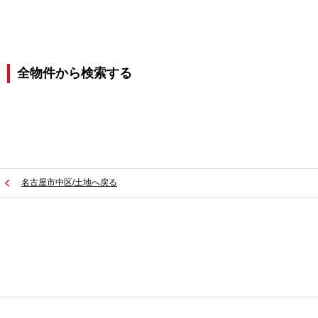
全物件から検索する
名古屋市中区/土地へ戻る