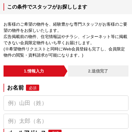
この条件でスタッフがお探しします
お客様のご希望の物件を、経験豊かな専門スタッフがお客様のご要
望の物件をお探しいたします。
広告掲載前の物件、住宅情報誌やチラシ、インターネット等に掲載
できない会員限定物件もいち早くお届けします。
(※希望物件リクエストと同時にWeb会員登録も完了し、会員限定
物件の閲覧・資料請求が可能になります。)
1.情報入力
2.送信完了
お名前
必須