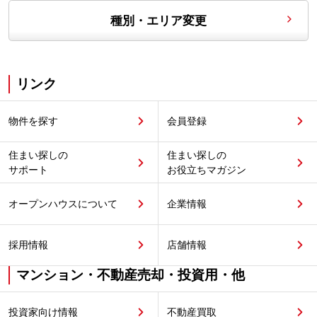
種別・エリア変更
リンク
物件を探す
会員登録
住まい探しの
住まい探しの
サポート
お役立ちマガジン
オープンハウスについて
企業情報
採用情報
店舗情報
マンション・不動産売却・投資用・他
投資家向け情報
不動産買取