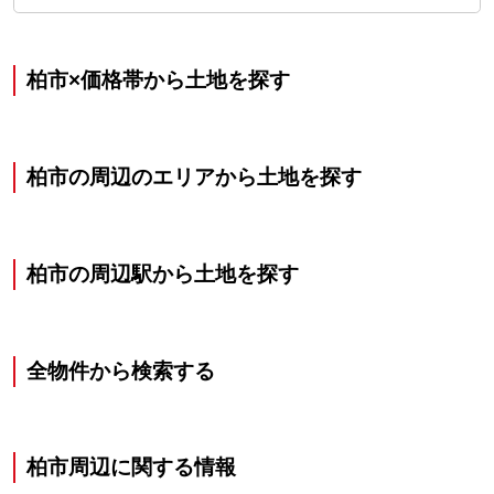
柏市×価格帯から土地を探す
柏市の周辺のエリアから土地を探す
柏市の周辺駅から土地を探す
全物件から検索する
柏市
周辺に関する情報