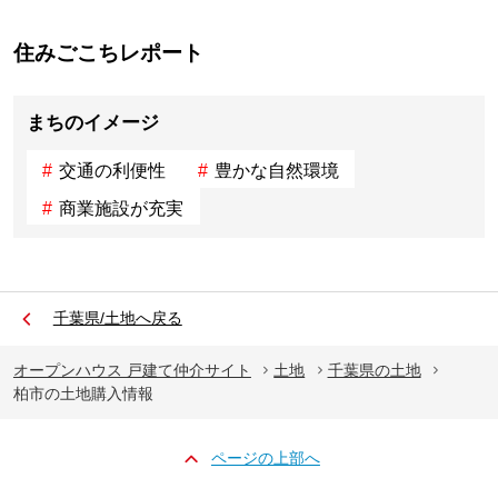
住みごこちレポート
まちのイメージ
交通の利便性
豊かな自然環境
商業施設が充実
千葉県/土地へ戻る
オープンハウス 戸建て仲介サイト
土地
千葉県の土地
柏市の土地購入情報
ページの上部へ