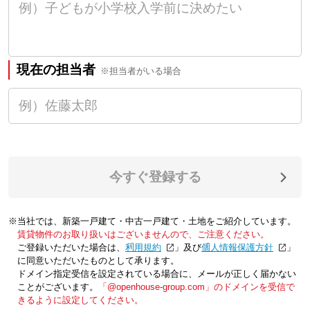
現在の担当者
※担当者がいる場合
今すぐ登録する
※当社では、新築一戸建て・中古一戸建て・土地をご紹介しています。
賃貸物件のお取り扱いはございませんので、ご注意ください。
ご登録いただいた場合は、「
利用規約
」及び「
個人情報保護方針
」
に同意いただいたものとして承ります。
ドメイン指定受信を設定されている場合に、メールが正しく届かない
ことがございます。
「@openhouse-group.com」のドメインを受信で
きるように設定してください。