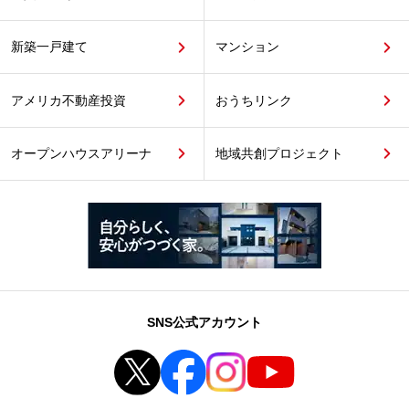
新築一戸建て
マンション
アメリカ不動産投資
おうちリンク
オープンハウスアリーナ
地域共創プロジェクト
SNS公式アカウント