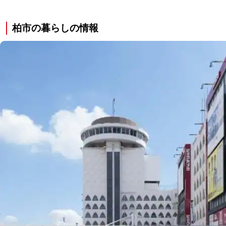
柏市の暮らしの情報