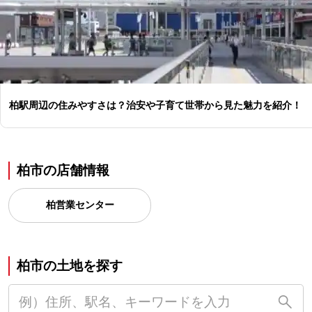
柏駅周辺の住みやすさは？治安や子育て世帯から見た魅力を紹介！
柏市の店舗情報
柏営業センター
柏市の土地を探す