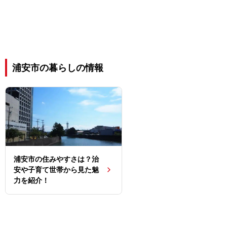
浦安市の暮らしの情報
浦安市の住みやすさは？治
安や子育て世帯から見た魅
力を紹介！