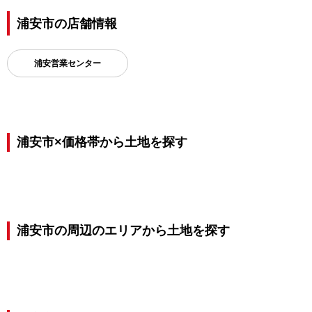
浦安市の店舗情報
浦安営業センター
浦安市×価格帯から土地を探す
浦安市の周辺のエリアから土地を探す