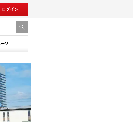
ログイン
ページ