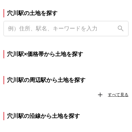
穴川駅の土地を探す
穴川駅×価格帯から土地を探す
穴川駅の周辺駅から土地を探す
すべて見る
穴川駅の沿線から土地を探す