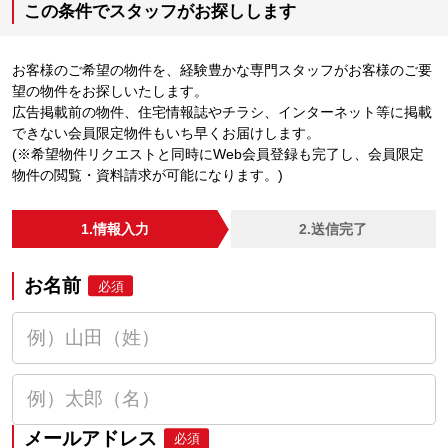
この条件でスタッフがお探しします
お客様のご希望の物件を、経験豊かな専門スタッフがお客様のご要
望の物件をお探しいたします。
広告掲載前の物件、住宅情報誌やチラシ、インターネット等に掲載
できない会員限定物件もいち早くお届けします。
(※希望物件リクエストと同時にWeb会員登録も完了し、会員限定
物件の閲覧・資料請求が可能になります。)
1.情報入力
2.送信完了
お名前
必須
メールアドレス
必須