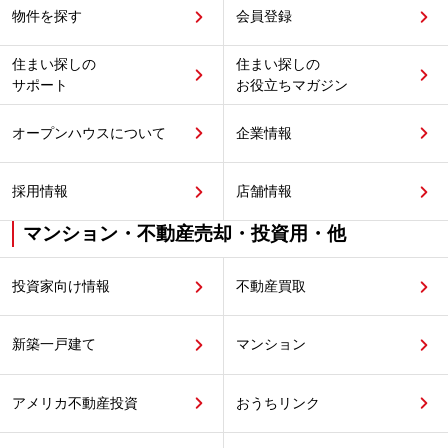
物件を探す
会員登録
住まい探しの
住まい探しの
サポート
お役立ちマガジン
オープンハウスについて
企業情報
採用情報
店舗情報
マンション・不動産売却・投資用・他
投資家向け情報
不動産買取
新築一戸建て
マンション
アメリカ不動産投資
おうちリンク