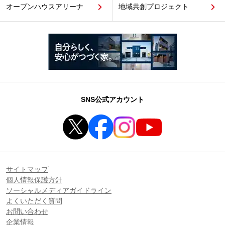
オープンハウスアリーナ
地域共創プロジェクト
SNS公式アカウント
サイトマップ
個人情報保護方針
ソーシャルメディアガイドライン
よくいただく質問
お問い合わせ
企業情報