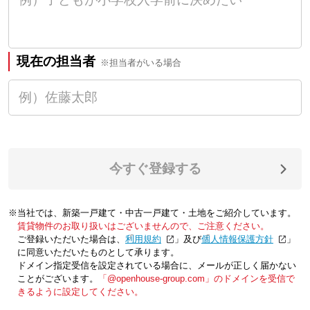
現在の担当者
※担当者がいる場合
今すぐ登録する
※当社では、新築一戸建て・中古一戸建て・土地をご紹介しています。
賃貸物件のお取り扱いはございませんので、ご注意ください。
ご登録いただいた場合は、「
利用規約
」及び「
個人情報保護方針
」
に同意いただいたものとして承ります。
ドメイン指定受信を設定されている場合に、メールが正しく届かない
ことがございます。
「@openhouse-group.com」のドメインを受信で
きるように設定してください。