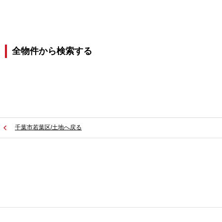
全物件から検索する
千葉市若葉区/土地へ戻る