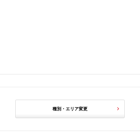
種別・エリア変更