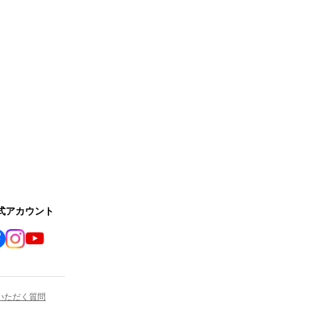
公式アカウント
いただく質問