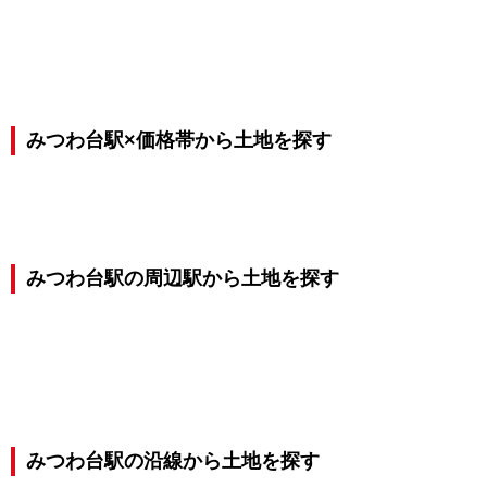
みつわ台駅×価格帯から土地を探す
みつわ台駅の周辺駅から土地を探す
みつわ台駅の沿線から土地を探す