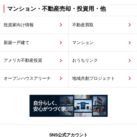
マンション・不動産売却・投資用・他
投資家向け情報
不動産買取
新築一戸建て
マンション
アメリカ不動産投資
おうちリンク
オープンハウスアリーナ
地域共創プロジェクト
SNS公式アカウント