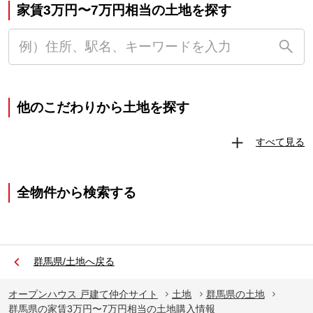
家賃3万円〜7万円相当の土地を探す
他のこだわりから土地を探す
すべて見る
全物件から検索する
群馬県/土地へ戻る
オープンハウス 戸建て仲介サイト
土地
群馬県の土地
群馬県の家賃3万円〜7万円相当の土地購入情報