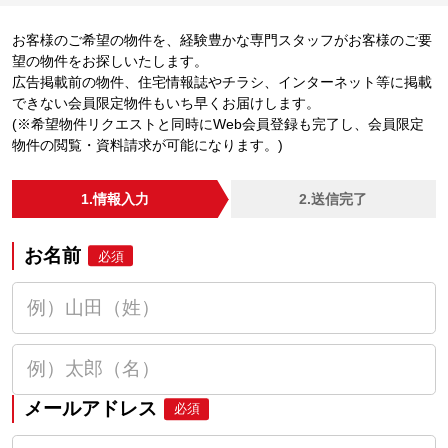
お客様のご希望の物件を、経験豊かな専門スタッフがお客様のご要
望の物件をお探しいたします。
広告掲載前の物件、住宅情報誌やチラシ、インターネット等に掲載
できない会員限定物件もいち早くお届けします。
(※希望物件リクエストと同時にWeb会員登録も完了し、会員限定
物件の閲覧・資料請求が可能になります。)
1.情報入力
2.送信完了
お名前
必須
メールアドレス
必須