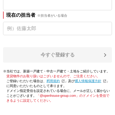
現在の担当者
※担当者がいる場合
今すぐ登録する
※当社では、新築一戸建て・中古一戸建て・土地をご紹介しています。
賃貸物件のお取り扱いはございませんので、ご注意ください。
ご登録いただいた場合は、「
利用規約
」及び「
個人情報保護方針
」
に同意いただいたものとして承ります。
ドメイン指定受信を設定されている場合に、メールが正しく届かない
ことがございます。
「@openhouse-group.com」のドメインを受信で
きるように設定してください。