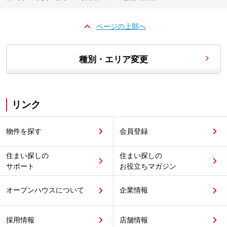
ページの上部へ
種別・エリア変更
リンク
物件を探す
会員登録
住まい探しの
住まい探しの
サポート
お役立ちマガジン
オープンハウスについて
企業情報
採用情報
店舗情報