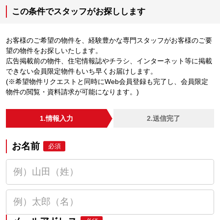
この条件でスタッフがお探しします
お客様のご希望の物件を、経験豊かな専門スタッフがお客様のご要
望の物件をお探しいたします。
広告掲載前の物件、住宅情報誌やチラシ、インターネット等に掲載
できない会員限定物件もいち早くお届けします。
(※希望物件リクエストと同時にWeb会員登録も完了し、会員限定
物件の閲覧・資料請求が可能になります。)
1.情報入力
2.送信完了
お名前
必須