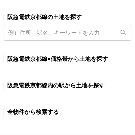
阪急電鉄京都線の土地を探す
阪急電鉄京都線×価格帯から土地を探す
阪急電鉄京都線内の駅から土地を探す
全物件から検索する