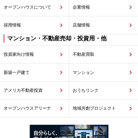
オープンハウスについて
企業情報
採用情報
店舗情報
マンション・不動産売却・投資用・他
投資家向け情報
不動産買取
新築一戸建て
マンション
アメリカ不動産投資
おうちリンク
オープンハウスアリーナ
地域共創プロジェクト