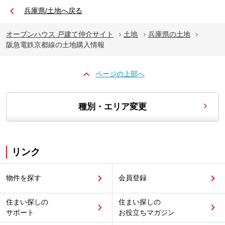
兵庫県/土地へ戻る
オープンハウス 戸建て仲介サイト
土地
兵庫県の土地
阪急電鉄京都線の土地購入情報
ページの上部へ
種別・エリア変更
リンク
物件を探す
会員登録
住まい探しの
住まい探しの
サポート
お役立ちマガジン