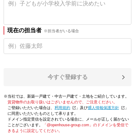
現在の担当者
※担当者がいる場合
今すぐ登録する
※当社では、新築一戸建て・中古一戸建て・土地をご紹介しています。
賃貸物件のお取り扱いはございませんので、ご注意ください。
ご登録いただいた場合は、「
利用規約
」及び「
個人情報保護方針
」
に同意いただいたものとして承ります。
ドメイン指定受信を設定されている場合に、メールが正しく届かない
ことがございます。
「@openhouse-group.com」のドメインを受信で
きるように設定してください。