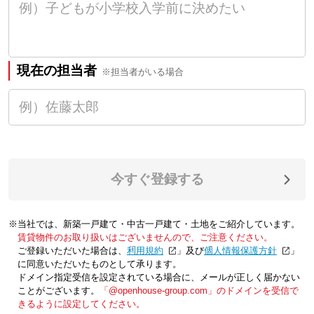
現在の担当者
※担当者がいる場合
今すぐ登録する
※当社では、新築一戸建て・中古一戸建て・土地をご紹介しています。
賃貸物件のお取り扱いはございませんので、ご注意ください。
ご登録いただいた場合は、「
利用規約
」及び「
個人情報保護方針
」
に同意いただいたものとして承ります。
ドメイン指定受信を設定されている場合に、メールが正しく届かない
ことがございます。
「@openhouse-group.com」のドメインを受信で
きるように設定してください。