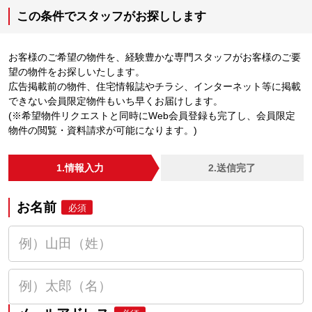
この条件でスタッフがお探しします
お客様のご希望の物件を、経験豊かな専門スタッフがお客様のご要
望の物件をお探しいたします。
広告掲載前の物件、住宅情報誌やチラシ、インターネット等に掲載
できない会員限定物件もいち早くお届けします。
(※希望物件リクエストと同時にWeb会員登録も完了し、会員限定
物件の閲覧・資料請求が可能になります。)
1.情報入力
2.送信完了
お名前
必須