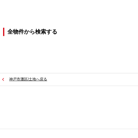
全物件から検索する
神戸市灘区/土地へ戻る