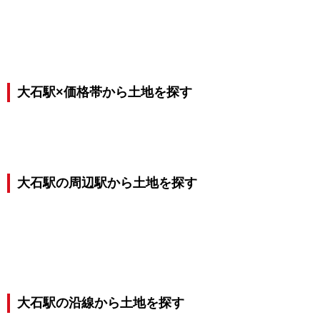
大石駅×価格帯から土地を探す
大石駅の周辺駅から土地を探す
大石駅の沿線から土地を探す