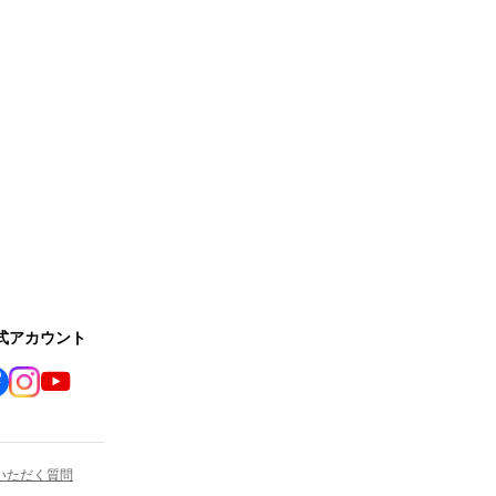
公式アカウント
いただく質問