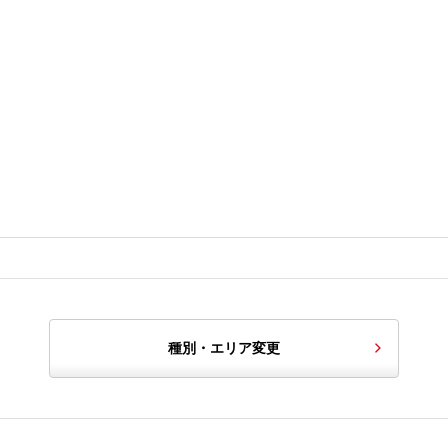
種別・エリア変更