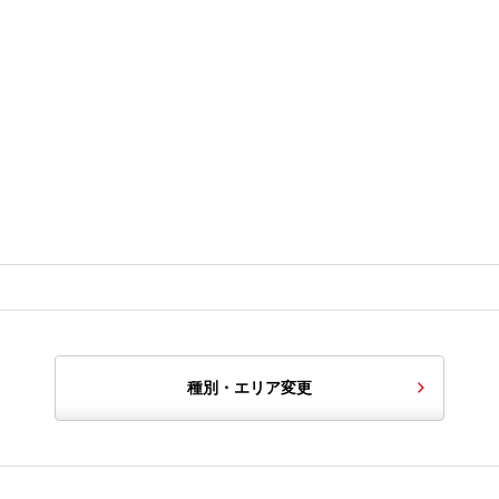
種別・エリア変更