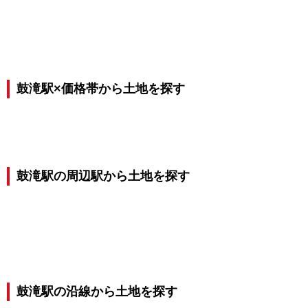
鼓滝駅×価格帯から土地を探す
鼓滝駅の周辺駅から土地を探す
鼓滝駅の沿線から土地を探す