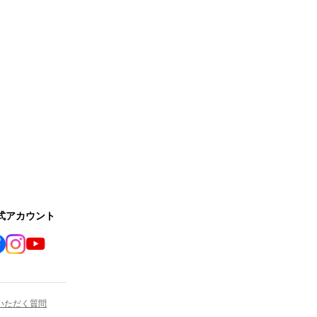
公式アカウント
いただく質問