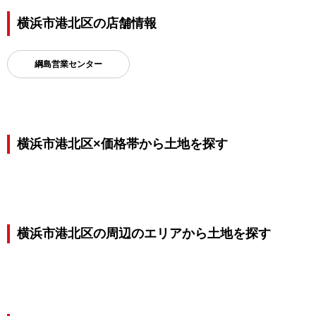
横浜市港北区の店舗情報
綱島営業センター
横浜市港北区×価格帯から土地を探す
横浜市港北区の周辺のエリアから土地を探す