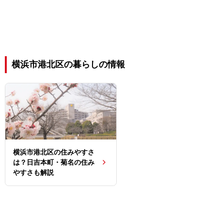
横浜市港北区の暮らしの情報
横浜市港北区の住みやすさ
は？日吉本町・菊名の住み
やすさも解説