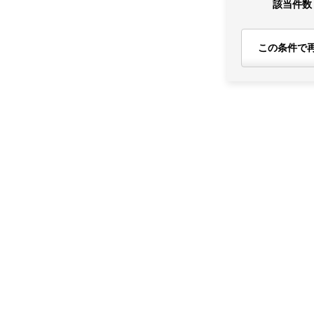
該当件数
この条件で