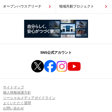
オープンハウスアリーナ
地域共創プロジェクト
SNS公式アカウント
サイトマップ
個人情報保護方針
ソーシャルメディアガイドライン
よくいただく質問
お問い合わせ