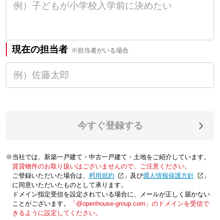
現在の担当者
※担当者がいる場合
今すぐ登録する
※当社では、新築一戸建て・中古一戸建て・土地をご紹介しています。
賃貸物件のお取り扱いはございませんので、ご注意ください。
ご登録いただいた場合は、「
利用規約
」及び「
個人情報保護方針
」
に同意いただいたものとして承ります。
ドメイン指定受信を設定されている場合に、メールが正しく届かない
ことがございます。
「@openhouse-group.com」のドメインを受信で
きるように設定してください。