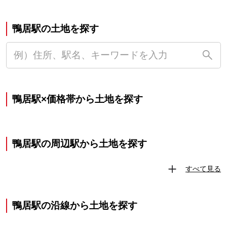
鴨居駅の土地を探す
鴨居駅×価格帯から土地を探す
鴨居駅の周辺駅から土地を探す
すべて見る
鴨居駅の沿線から土地を探す