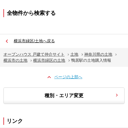
全物件から検索する
横浜市緑区/土地へ戻る
オープンハウス 戸建て仲介サイト
土地
神奈川県の土地
横浜市の土地
横浜市緑区の土地
鴨居駅の土地購入情報
ページの上部へ
種別・エリア変更
リンク