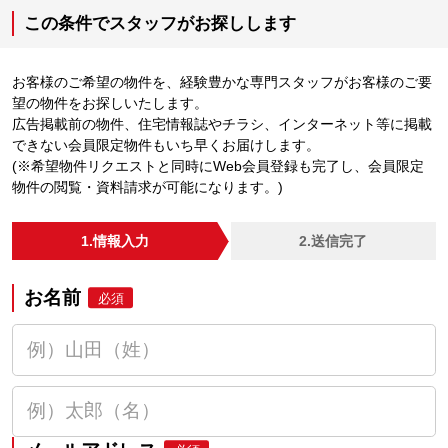
この条件でスタッフがお探しします
お客様のご希望の物件を、経験豊かな専門スタッフがお客様のご要
望の物件をお探しいたします。
広告掲載前の物件、住宅情報誌やチラシ、インターネット等に掲載
できない会員限定物件もいち早くお届けします。
(※希望物件リクエストと同時にWeb会員登録も完了し、会員限定
物件の閲覧・資料請求が可能になります。)
1.情報入力
2.送信完了
お名前
必須