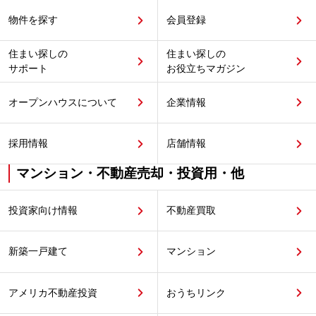
物件を探す
会員登録
住まい探しの
住まい探しの
サポート
お役立ちマガジン
オープンハウスについて
企業情報
採用情報
店舗情報
マンション・不動産売却・投資用・他
投資家向け情報
不動産買取
新築一戸建て
マンション
アメリカ不動産投資
おうちリンク