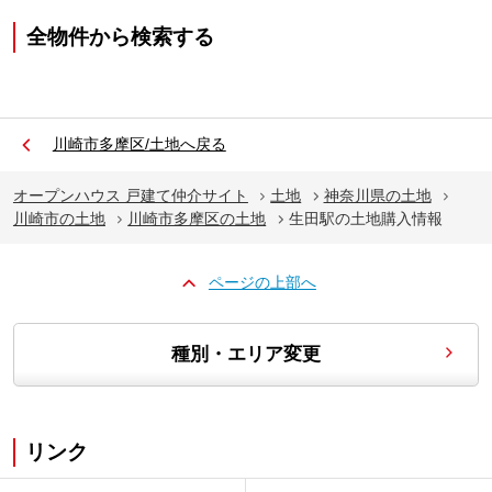
全物件から検索する
川崎市多摩区/土地へ戻る
オープンハウス 戸建て仲介サイト
土地
神奈川県の土地
川崎市の土地
川崎市多摩区の土地
生田駅の土地購入情報
ページの上部へ
種別・エリア変更
リンク