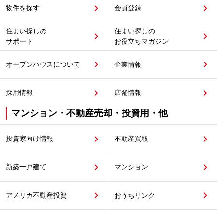
物件を探す
会員登録
住まい探しの
住まい探しの
サポート
お役立ちマガジン
オープンハウスについて
企業情報
採用情報
店舗情報
マンション・不動産売却・投資用・他
投資家向け情報
不動産買取
新築一戸建て
マンション
アメリカ不動産投資
おうちリンク