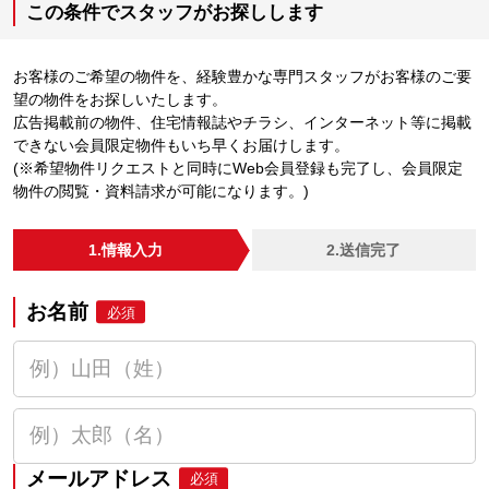
この条件でスタッフがお探しします
お客様のご希望の物件を、経験豊かな専門スタッフがお客様のご要
望の物件をお探しいたします。
広告掲載前の物件、住宅情報誌やチラシ、インターネット等に掲載
できない会員限定物件もいち早くお届けします。
(※希望物件リクエストと同時にWeb会員登録も完了し、会員限定
物件の閲覧・資料請求が可能になります。)
1.情報入力
2.送信完了
お名前
必須
メールアドレス
必須