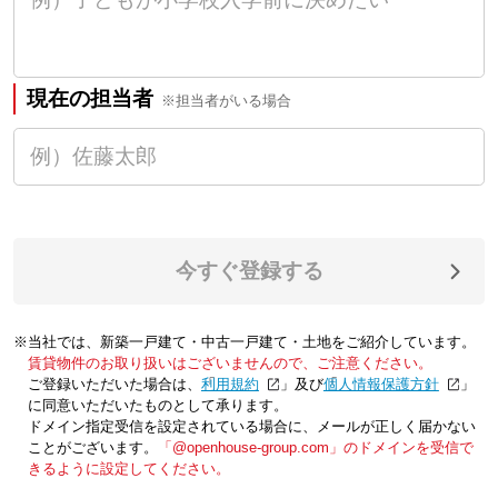
現在の担当者
※担当者がいる場合
今すぐ登録する
※当社では、新築一戸建て・中古一戸建て・土地をご紹介しています。
賃貸物件のお取り扱いはございませんので、ご注意ください。
ご登録いただいた場合は、「
利用規約
」及び「
個人情報保護方針
」
に同意いただいたものとして承ります。
ドメイン指定受信を設定されている場合に、メールが正しく届かない
ことがございます。
「@openhouse-group.com」のドメインを受信で
きるように設定してください。