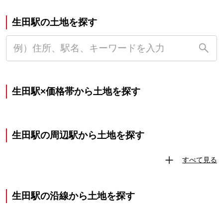
生田駅の土地を探す
生田駅×価格帯から土地を探す
生田駅の周辺駅から土地を探す
すべて見る
生田駅の沿線から土地を探す