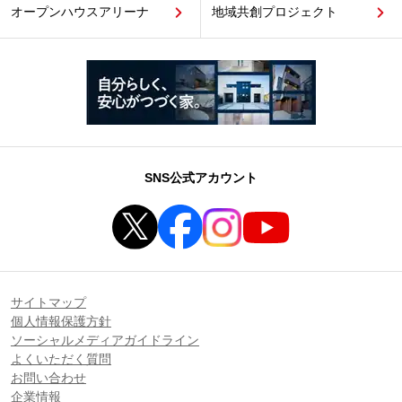
オープンハウスアリーナ
地域共創プロジェクト
SNS公式アカウント
サイトマップ
個人情報保護方針
ソーシャルメディアガイドライン
よくいただく質問
お問い合わせ
企業情報