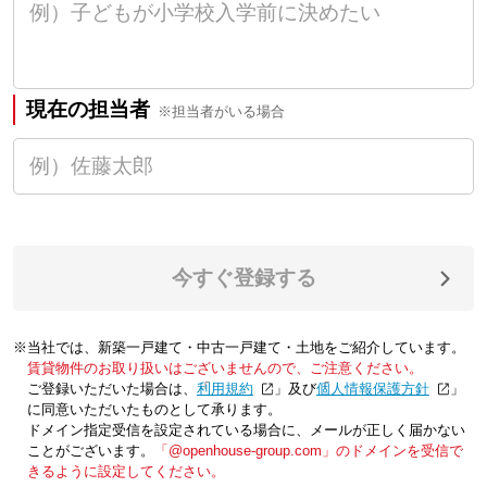
現在の担当者
※担当者がいる場合
今すぐ登録する
※当社では、新築一戸建て・中古一戸建て・土地をご紹介しています。
賃貸物件のお取り扱いはございませんので、ご注意ください。
ご登録いただいた場合は、「
利用規約
」及び「
個人情報保護方針
」
に同意いただいたものとして承ります。
ドメイン指定受信を設定されている場合に、メールが正しく届かない
ことがございます。
「@openhouse-group.com」のドメインを受信で
きるように設定してください。