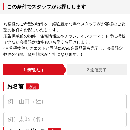
この条件でスタッフがお探しします
お客様のご希望の物件を、経験豊かな専門スタッフがお客様のご要
望の物件をお探しいたします。
広告掲載前の物件、住宅情報誌やチラシ、インターネット等に掲載
できない会員限定物件もいち早くお届けします。
(※希望物件リクエストと同時にWeb会員登録も完了し、会員限定
物件の閲覧・資料請求が可能になります。)
1.情報入力
2.送信完了
お名前
必須