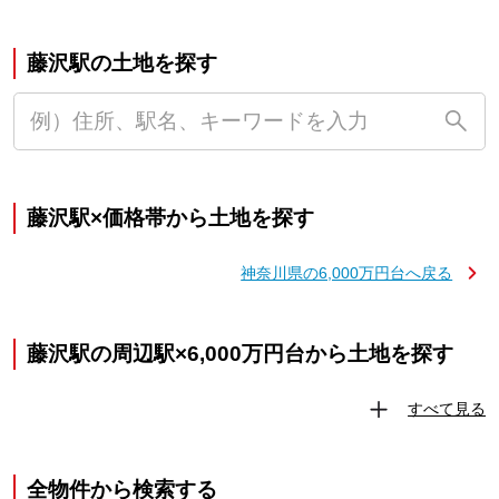
藤沢駅の土地を探す
藤沢駅×価格帯から土地を探す
神奈川県の6,000万円台へ戻る
藤沢駅の周辺駅×6,000万円台から土地を探す
すべて見る
全物件から検索する