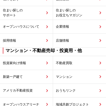
住まい探しの
住まい探しの
サポート
お役立ちマガジン
オープンハウスについて
企業情報
採用情報
店舗情報
マンション・不動産売却・投資用・他
投資家向け情報
不動産買取
新築一戸建て
マンション
アメリカ不動産投資
おうちリンク
オープンハウスアリーナ
地域共創プロジェクト