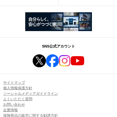
SNS公式アカウント
サイトマップ
個人情報保護方針
ソーシャルメディアガイドライン
よくいただく質問
お問い合わせ
企業情報
保険商品の販売に関する勧誘方針