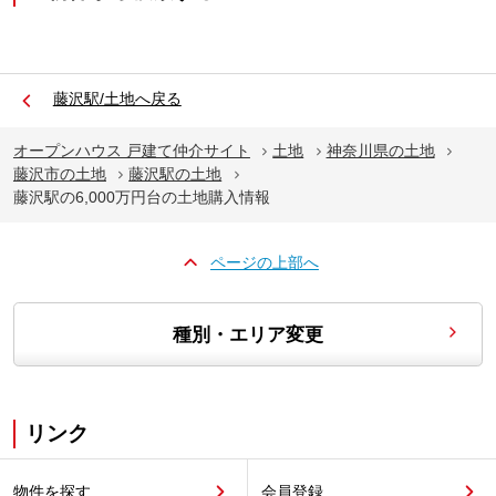
藤沢駅/土地へ戻る
オープンハウス 戸建て仲介サイト
土地
神奈川県の土地
藤沢市の土地
藤沢駅の土地
藤沢駅の6,000万円台の土地購入情報
ページの上部へ
種別・エリア変更
リンク
物件を探す
会員登録