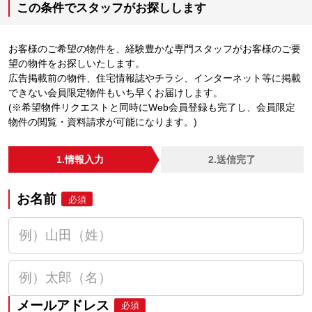
この条件でスタッフがお探しします
お客様のご希望の物件を、経験豊かな専門スタッフがお客様のご要
望の物件をお探しいたします。
広告掲載前の物件、住宅情報誌やチラシ、インターネット等に掲載
できない会員限定物件もいち早くお届けします。
(※希望物件リクエストと同時にWeb会員登録も完了し、会員限定
物件の閲覧・資料請求が可能になります。)
1.情報入力
2.送信完了
お名前
必須
メールアドレス
必須