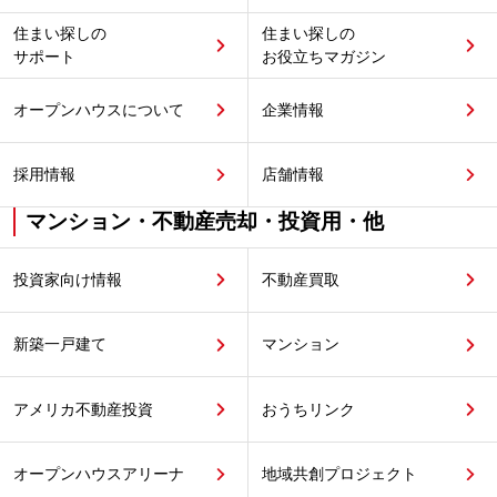
住まい探しの
住まい探しの
サポート
お役立ちマガジン
オープンハウスについて
企業情報
採用情報
店舗情報
マンション・不動産売却・投資用・他
投資家向け情報
不動産買取
新築一戸建て
マンション
アメリカ不動産投資
おうちリンク
オープンハウスアリーナ
地域共創プロジェクト