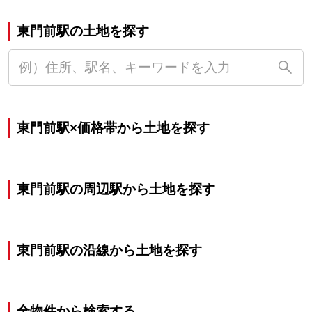
東門前駅の土地を探す
東門前駅×価格帯から土地を探す
東門前駅の周辺駅から土地を探す
東門前駅の沿線から土地を探す
全物件から検索する