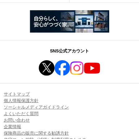
SNS公式アカウント
サイトマップ
個人情報保護方針
ソーシャルメディアガイドライン
よくいただく質問
お問い合わせ
企業情報
保険商品の販売に関する勧誘方針