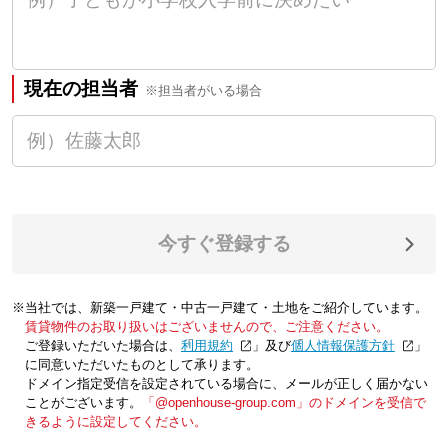
現在の担当者
※担当者がいる場合
今すぐ登録する
※当社では、新築一戸建て・中古一戸建て・土地をご紹介しています。
賃貸物件のお取り扱いはございませんので、ご注意ください。
ご登録いただいた場合は、「
利用規約
」及び「
個人情報保護方針
」
に同意いただいたものとして承ります。
ドメイン指定受信を設定されている場合に、メールが正しく届かない
ことがございます。
「@openhouse-group.com」のドメインを受信で
きるように設定してください。