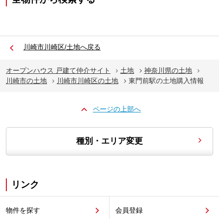
川崎市川崎区/土地へ戻る
オープンハウス 戸建て仲介サイト
土地
神奈川県の土地
川崎市の土地
川崎市川崎区の土地
東門前駅の土地購入情報
ページの上部へ
種別・エリア変更
リンク
物件を探す
会員登録