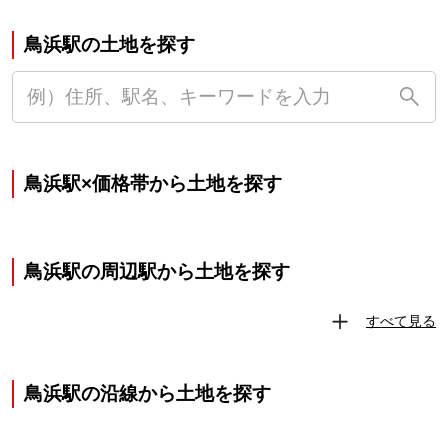
鳥浜駅の土地を探す
鳥浜駅×価格帯から土地を探す
鳥浜駅の周辺駅から土地を探す
すべて見る
鳥浜駅の沿線から土地を探す