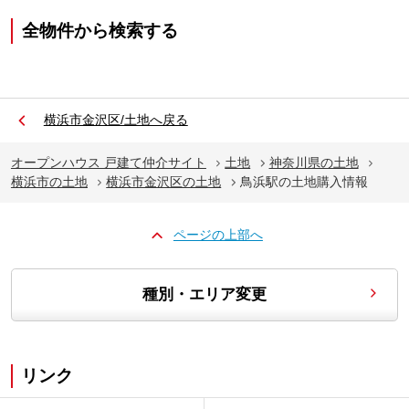
全物件から検索する
横浜市金沢区/土地へ戻る
オープンハウス 戸建て仲介サイト
土地
神奈川県の土地
横浜市の土地
横浜市金沢区の土地
鳥浜駅の土地購入情報
ページの上部へ
種別・エリア変更
リンク