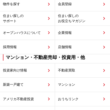
物件を探す
会員登録
住まい探しの
住まい探しの
サポート
お役立ちマガジン
オープンハウスについて
企業情報
採用情報
店舗情報
マンション・不動産売却・投資用・他
投資家向け情報
不動産買取
新築一戸建て
マンション
アメリカ不動産投資
おうちリンク