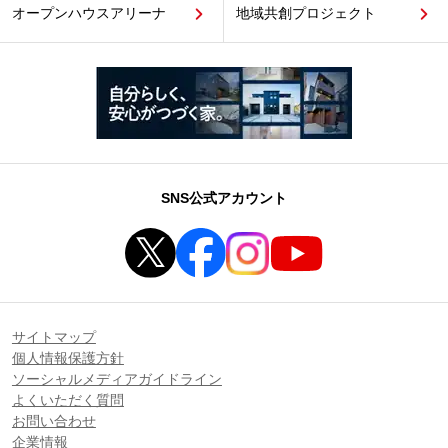
オープンハウスアリーナ
地域共創プロジェクト
SNS公式アカウント
サイトマップ
個人情報保護方針
ソーシャルメディアガイドライン
よくいただく質問
お問い合わせ
企業情報