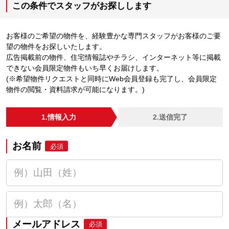
この条件でスタッフがお探しします
お客様のご希望の物件を、経験豊かな専門スタッフがお客様のご要
望の物件をお探しいたします。
広告掲載前の物件、住宅情報誌やチラシ、インターネット等に掲載
できない会員限定物件もいち早くお届けします。
(※希望物件リクエストと同時にWeb会員登録も完了し、会員限定
物件の閲覧・資料請求が可能になります。)
1.情報入力
2.送信完了
お名前
必須
メールアドレス
必須