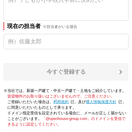
現在の担当者
※担当者がいる場合
今すぐ登録する
※当社では、新築一戸建て・中古一戸建て・土地をご紹介しています。
賃貸物件のお取り扱いはございませんので、ご注意ください。
ご登録いただいた場合は、「
利用規約
」及び「
個人情報保護方針
」
に同意いただいたものとして承ります。
ドメイン指定受信を設定されている場合に、メールが正しく届かない
ことがございます。
「@openhouse-group.com」のドメインを受信で
きるように設定してください。