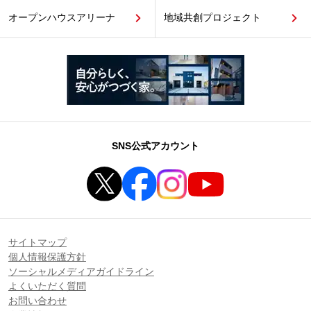
オープンハウスアリーナ
地域共創プロジェクト
SNS公式アカウント
サイトマップ
個人情報保護方針
ソーシャルメディアガイドライン
よくいただく質問
お問い合わせ