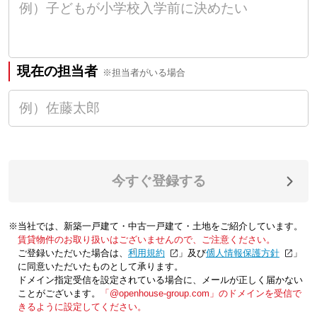
現在の担当者
※担当者がいる場合
今すぐ登録する
※当社では、新築一戸建て・中古一戸建て・土地をご紹介しています。
賃貸物件のお取り扱いはございませんので、ご注意ください。
ご登録いただいた場合は、「
利用規約
」及び「
個人情報保護方針
」
に同意いただいたものとして承ります。
ドメイン指定受信を設定されている場合に、メールが正しく届かない
ことがございます。
「@openhouse-group.com」のドメインを受信で
きるように設定してください。