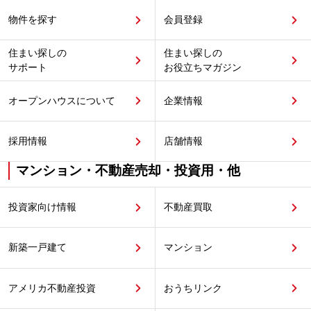
物件を探す
会員登録
住まい探しの
住まい探しの
サポート
お役立ちマガジン
オープンハウスについて
企業情報
採用情報
店舗情報
マンション・不動産売却・投資用・他
投資家向け情報
不動産買取
新築一戸建て
マンション
アメリカ不動産投資
おうちリンク