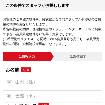
この条件でスタッフがお探しします
お客様のご希望の物件を、経験豊かな専門スタッフがお客様のご要
望の物件をお探しいたします。
広告掲載前の物件、住宅情報誌やチラシ、インターネット等に掲載
できない会員限定物件もいち早くお届けします。
(※希望物件リクエストと同時にWeb会員登録も完了し、会員限定
物件の閲覧・資料請求が可能になります。)
1.情報入力
2.送信完了
お名前
必須