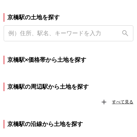
京橋駅の土地を探す
京橋駅×価格帯から土地を探す
京橋駅の周辺駅から土地を探す
すべて見る
京橋駅の沿線から土地を探す