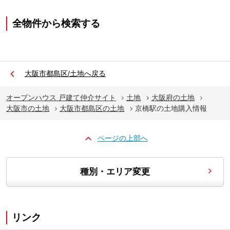
全物件から検索する
大阪市都島区/土地へ戻る
オープンハウス 戸建て仲介サイト
土地
大阪府の土地
大阪市の土地
大阪市都島区の土地
京橋駅の土地購入情報
ページの上部へ
種別・エリア変更
リンク