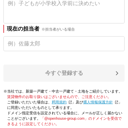
現在の担当者
※担当者がいる場合
今すぐ登録する
※当社では、新築一戸建て・中古一戸建て・土地をご紹介しています。
賃貸物件のお取り扱いはございませんので、ご注意ください。
ご登録いただいた場合は、「
利用規約
」及び「
個人情報保護方針
」
に同意いただいたものとして承ります。
ドメイン指定受信を設定されている場合に、メールが正しく届かない
ことがございます。
「@openhouse-group.com」のドメインを受信で
きるように設定してください。