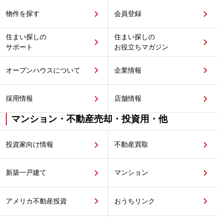
物件を探す
会員登録
住まい探しの
住まい探しの
サポート
お役立ちマガジン
オープンハウスについて
企業情報
採用情報
店舗情報
マンション・不動産売却・投資用・他
投資家向け情報
不動産買取
新築一戸建て
マンション
アメリカ不動産投資
おうちリンク