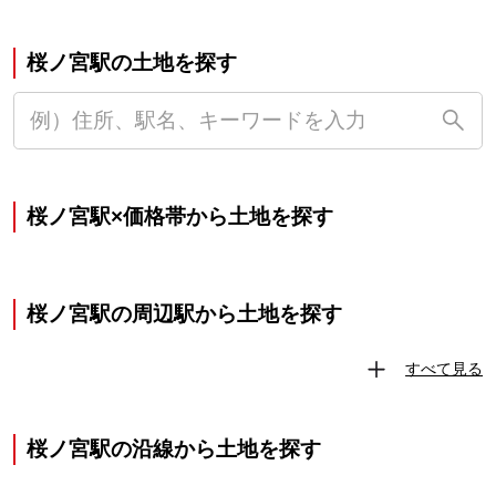
桜ノ宮駅の土地を探す
桜ノ宮駅×価格帯から土地を探す
桜ノ宮駅の周辺駅から土地を探す
すべて見る
桜ノ宮駅の沿線から土地を探す