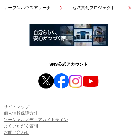
オープンハウスアリーナ
地域共創プロジェクト
SNS公式アカウント
サイトマップ
個人情報保護方針
ソーシャルメディアガイドライン
よくいただく質問
お問い合わせ