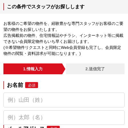
この条件でスタッフがお探しします
お客様のご希望の物件を、経験豊かな専門スタッフがお客様のご要
望の物件をお探しいたします。
広告掲載前の物件、住宅情報誌やチラシ、インターネット等に掲載
できない会員限定物件もいち早くお届けします。
(※希望物件リクエストと同時にWeb会員登録も完了し、会員限定
物件の閲覧・資料請求が可能になります。)
1.情報入力
2.送信完了
お名前
必須