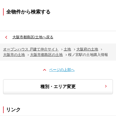
全物件から検索する
大阪市都島区/土地へ戻る
オープンハウス 戸建て仲介サイト
土地
大阪府の土地
大阪市の土地
大阪市都島区の土地
桜ノ宮駅の土地購入情報
ページの上部へ
種別・エリア変更
リンク