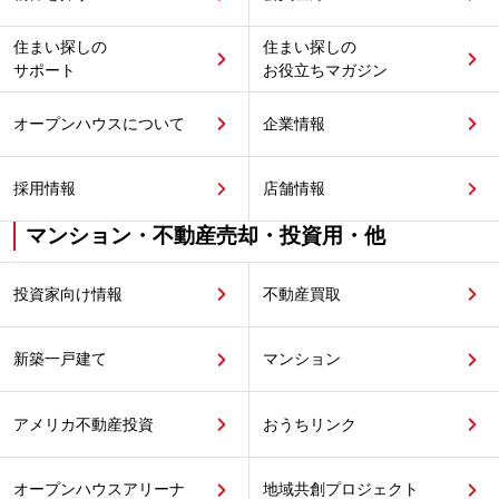
住まい探しの
住まい探しの
サポート
お役立ちマガジン
オープンハウスについて
企業情報
採用情報
店舗情報
マンション・不動産売却・投資用・他
投資家向け情報
不動産買取
新築一戸建て
マンション
アメリカ不動産投資
おうちリンク
オープンハウスアリーナ
地域共創プロジェクト