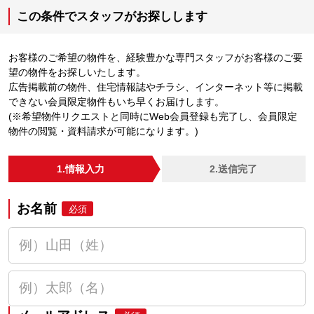
この条件でスタッフがお探しします
お客様のご希望の物件を、経験豊かな専門スタッフがお客様のご要
望の物件をお探しいたします。
広告掲載前の物件、住宅情報誌やチラシ、インターネット等に掲載
できない会員限定物件もいち早くお届けします。
(※希望物件リクエストと同時にWeb会員登録も完了し、会員限定
物件の閲覧・資料請求が可能になります。)
1.情報入力
2.送信完了
お名前
必須