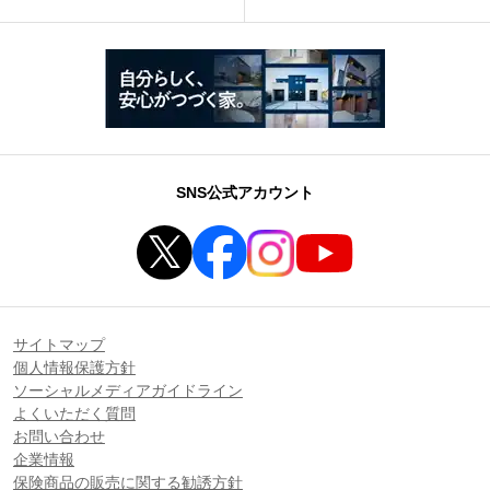
SNS公式アカウント
サイトマップ
個人情報保護方針
ソーシャルメディアガイドライン
よくいただく質問
お問い合わせ
企業情報
保険商品の販売に関する勧誘方針