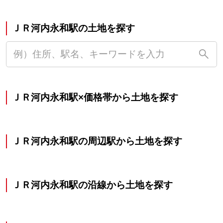
ＪＲ河内永和駅の土地を探す
ＪＲ河内永和駅×価格帯から土地を探す
ＪＲ河内永和駅の周辺駅から土地を探す
ＪＲ河内永和駅の沿線から土地を探す