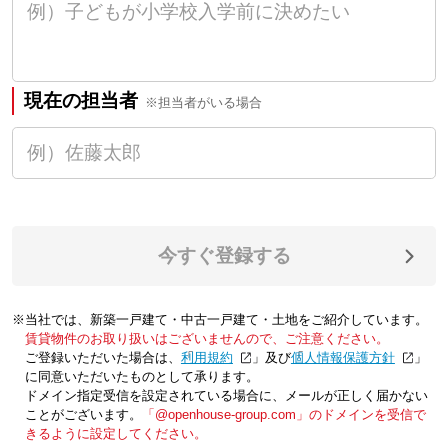
現在の担当者
※担当者がいる場合
今すぐ登録する
※当社では、新築一戸建て・中古一戸建て・土地をご紹介しています。
賃貸物件のお取り扱いはございませんので、ご注意ください。
ご登録いただいた場合は、「
利用規約
」及び「
個人情報保護方針
」
に同意いただいたものとして承ります。
ドメイン指定受信を設定されている場合に、メールが正しく届かない
ことがございます。
「@openhouse-group.com」のドメインを受信で
きるように設定してください。