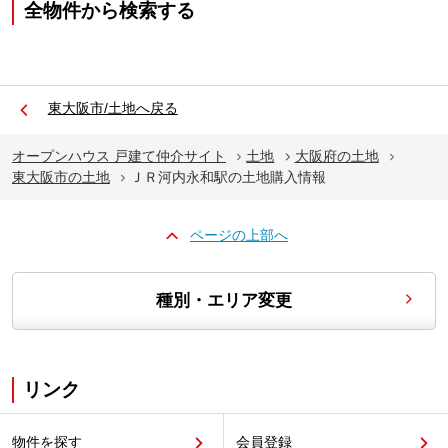
全物件から検索する
東大阪市/土地へ戻る
オープンハウス 戸建て仲介サイト
土地
大阪府の土地
東大阪市の土地
ＪＲ河内永和駅の土地購入情報
ページの上部へ
種別・エリア変更
リンク
物件を探す
会員登録