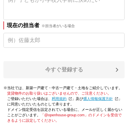
現在の担当者
※担当者がいる場合
今すぐ登録する
※当社では、新築一戸建て・中古一戸建て・土地をご紹介しています。
賃貸物件のお取り扱いはございませんので、ご注意ください。
ご登録いただいた場合は、「
利用規約
」及び「
個人情報保護方針
」
に同意いただいたものとして承ります。
ドメイン指定受信を設定されている場合に、メールが正しく届かない
ことがございます。
「@openhouse-group.com」のドメインを受信で
きるように設定してください。