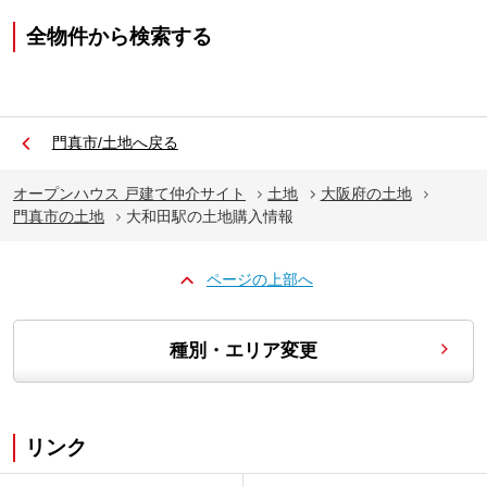
全物件から検索する
門真市/土地へ戻る
オープンハウス 戸建て仲介サイト
土地
大阪府の土地
門真市の土地
大和田駅の土地購入情報
ページの上部へ
種別・エリア変更
リンク