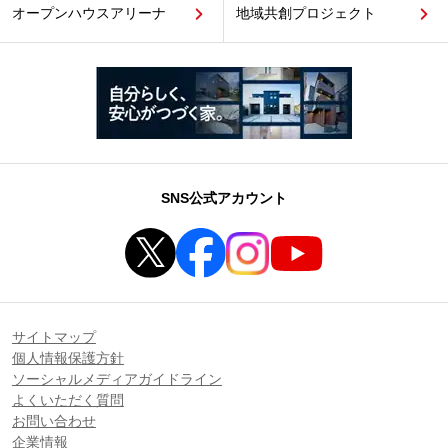
オープンハウスアリーナ
地域共創プロジェクト
SNS公式アカウント
サイトマップ
個人情報保護方針
ソーシャルメディアガイドライン
よくいただく質問
お問い合わせ
企業情報