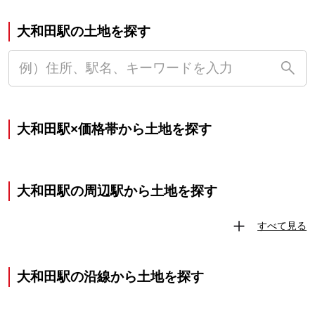
大和田駅の土地を探す
大和田駅×価格帯から土地を探す
大和田駅の周辺駅から土地を探す
すべて見る
大和田駅の沿線から土地を探す