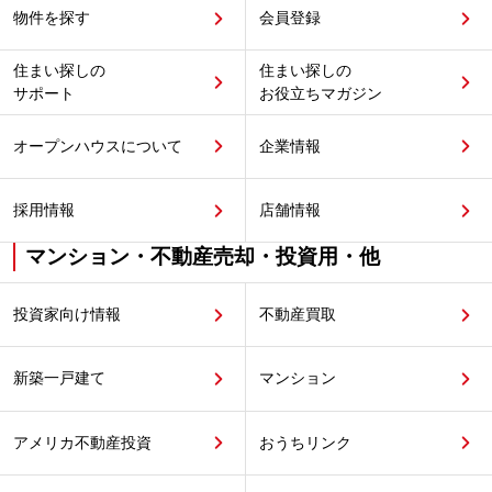
物件を探す
会員登録
住まい探しの
住まい探しの
サポート
お役立ちマガジン
オープンハウスについて
企業情報
採用情報
店舗情報
マンション・不動産売却・投資用・他
投資家向け情報
不動産買取
新築一戸建て
マンション
アメリカ不動産投資
おうちリンク