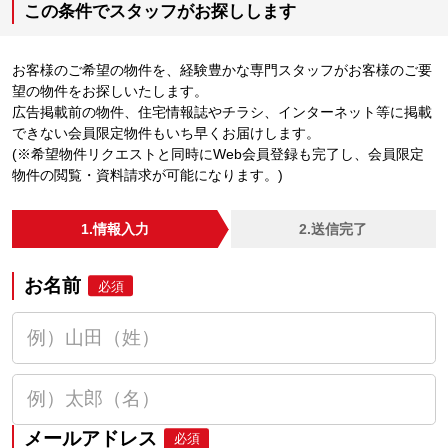
この条件でスタッフがお探しします
お客様のご希望の物件を、経験豊かな専門スタッフがお客様のご要
望の物件をお探しいたします。
広告掲載前の物件、住宅情報誌やチラシ、インターネット等に掲載
できない会員限定物件もいち早くお届けします。
(※希望物件リクエストと同時にWeb会員登録も完了し、会員限定
物件の閲覧・資料請求が可能になります。)
1.情報入力
2.送信完了
お名前
必須
メールアドレス
必須