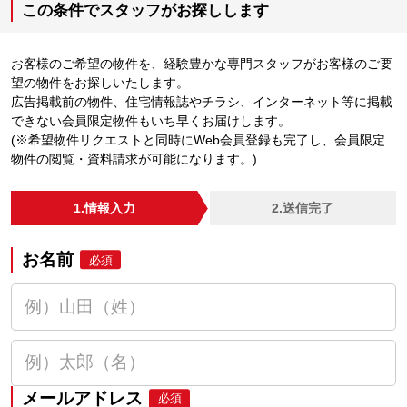
この条件でスタッフがお探しします
お客様のご希望の物件を、経験豊かな専門スタッフがお客様のご要
望の物件をお探しいたします。
広告掲載前の物件、住宅情報誌やチラシ、インターネット等に掲載
できない会員限定物件もいち早くお届けします。
(※希望物件リクエストと同時にWeb会員登録も完了し、会員限定
物件の閲覧・資料請求が可能になります。)
1.情報入力
2.送信完了
お名前
必須
メールアドレス
必須