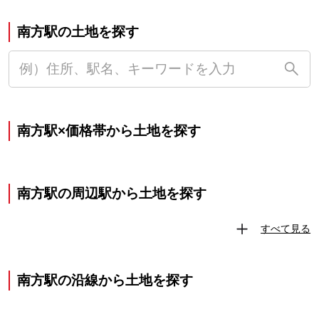
南方駅の土地を探す
南方駅×価格帯から土地を探す
南方駅の周辺駅から土地を探す
すべて見る
南方駅の沿線から土地を探す