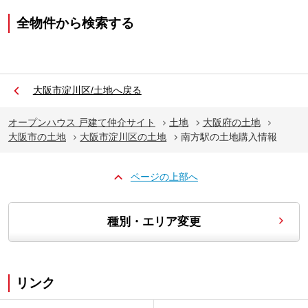
全物件から検索する
大阪市淀川区/土地へ戻る
オープンハウス 戸建て仲介サイト
土地
大阪府の土地
大阪市の土地
大阪市淀川区の土地
南方駅の土地購入情報
ページの上部へ
種別・エリア変更
リンク