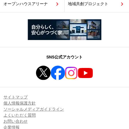
オープンハウスアリーナ
地域共創プロジェクト
SNS公式アカウント
サイトマップ
個人情報保護方針
ソーシャルメディアガイドライン
よくいただく質問
お問い合わせ
企業情報