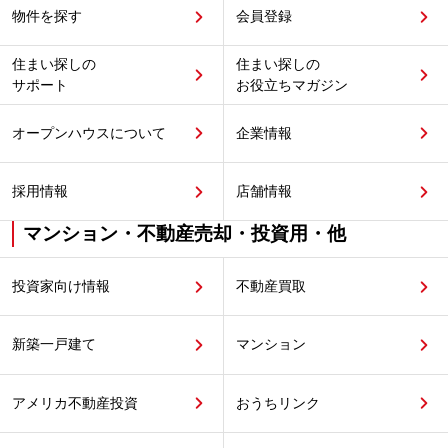
物件を探す
会員登録
住まい探しの
住まい探しの
サポート
お役立ちマガジン
オープンハウスについて
企業情報
採用情報
店舗情報
マンション・不動産売却・投資用・他
投資家向け情報
不動産買取
新築一戸建て
マンション
アメリカ不動産投資
おうちリンク