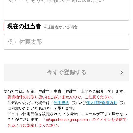
現在の担当者
※担当者がいる場合
今すぐ登録する
※当社では、新築一戸建て・中古一戸建て・土地をご紹介しています。
賃貸物件のお取り扱いはございませんので、ご注意ください。
ご登録いただいた場合は、「
利用規約
」及び「
個人情報保護方針
」
に同意いただいたものとして承ります。
ドメイン指定受信を設定されている場合に、メールが正しく届かない
ことがございます。
「@openhouse-group.com」のドメインを受信で
きるように設定してください。