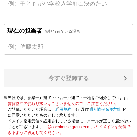
現在の担当者
※担当者がいる場合
今すぐ登録する
※当社では、新築一戸建て・中古一戸建て・土地をご紹介しています。
賃貸物件のお取り扱いはございませんので、ご注意ください。
ご登録いただいた場合は、「
利用規約
」及び「
個人情報保護方針
」
に同意いただいたものとして承ります。
ドメイン指定受信を設定されている場合に、メールが正しく届かない
ことがございます。
「@openhouse-group.com」のドメインを受信で
きるように設定してください。