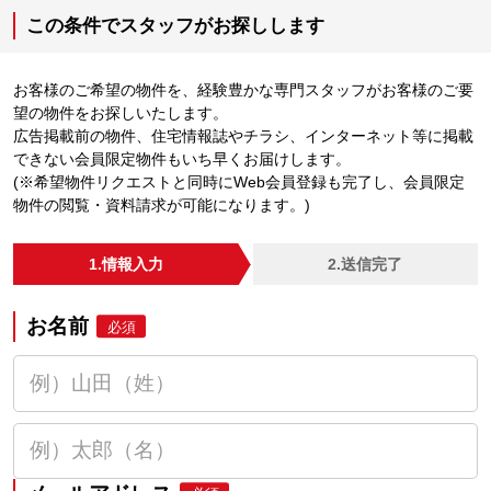
この条件でスタッフがお探しします
お客様のご希望の物件を、経験豊かな専門スタッフがお客様のご要
望の物件をお探しいたします。
広告掲載前の物件、住宅情報誌やチラシ、インターネット等に掲載
できない会員限定物件もいち早くお届けします。
(※希望物件リクエストと同時にWeb会員登録も完了し、会員限定
物件の閲覧・資料請求が可能になります。)
1.情報入力
2.送信完了
お名前
必須