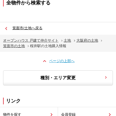
全物件から検索する
箕面市/土地へ戻る
オープンハウス 戸建て仲介サイト
土地
大阪府の土地
箕面市の土地
桜井駅の土地購入情報
ページの上部へ
種別・エリア変更
リンク
物件を探す
会員登録