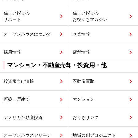
住まい探しの
住まい探しの
サポート
お役立ちマガジン
オープンハウスについて
企業情報
採用情報
店舗情報
マンション・不動産売却・投資用・他
投資家向け情報
不動産買取
新築一戸建て
マンション
アメリカ不動産投資
おうちリンク
オープンハウスアリーナ
地域共創プロジェクト