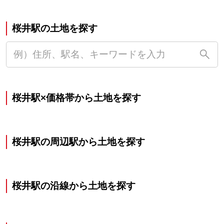
桜井駅の土地を探す
桜井駅×価格帯から土地を探す
桜井駅の周辺駅から土地を探す
桜井駅の沿線から土地を探す