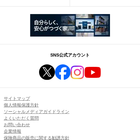
SNS公式アカウント
サイトマップ
個人情報保護方針
ソーシャルメディアガイドライン
よくいただく質問
お問い合わせ
企業情報
保険商品の販売に関する勧誘方針