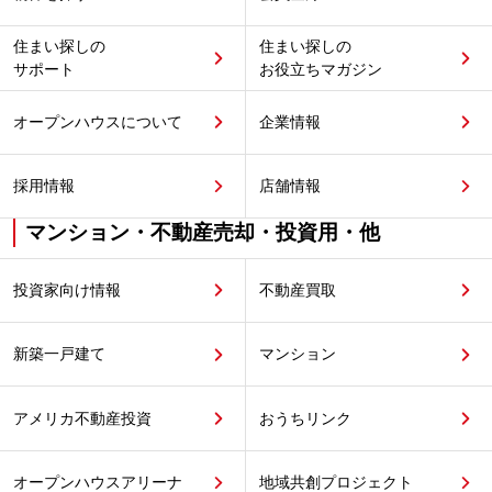
住まい探しの
住まい探しの
サポート
お役立ちマガジン
オープンハウスについて
企業情報
採用情報
店舗情報
マンション・不動産売却・投資用・他
投資家向け情報
不動産買取
新築一戸建て
マンション
アメリカ不動産投資
おうちリンク
オープンハウスアリーナ
地域共創プロジェクト