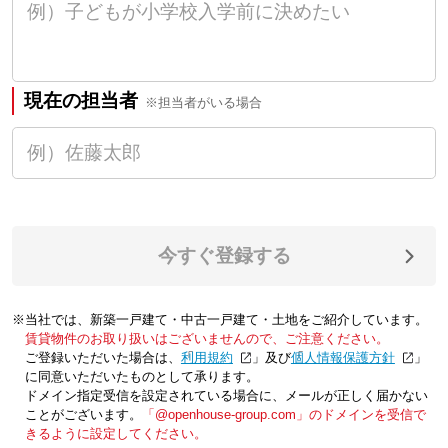
現在の担当者
※担当者がいる場合
今すぐ登録する
※当社では、新築一戸建て・中古一戸建て・土地をご紹介しています。
賃貸物件のお取り扱いはございませんので、ご注意ください。
ご登録いただいた場合は、「
利用規約
」及び「
個人情報保護方針
」
に同意いただいたものとして承ります。
ドメイン指定受信を設定されている場合に、メールが正しく届かない
ことがございます。
「@openhouse-group.com」のドメインを受信で
きるように設定してください。