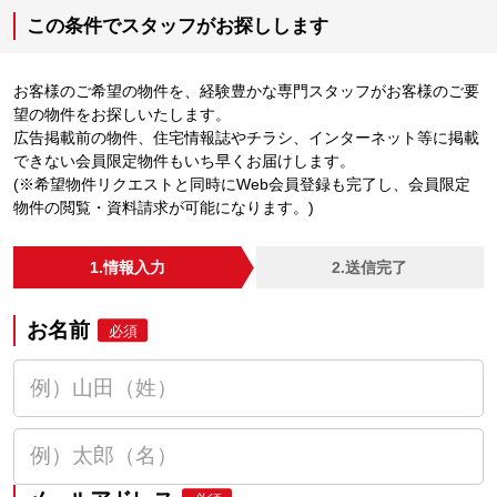
この条件でスタッフがお探しします
お客様のご希望の物件を、経験豊かな専門スタッフがお客様のご要
望の物件をお探しいたします。
広告掲載前の物件、住宅情報誌やチラシ、インターネット等に掲載
できない会員限定物件もいち早くお届けします。
(※希望物件リクエストと同時にWeb会員登録も完了し、会員限定
物件の閲覧・資料請求が可能になります。)
1.情報入力
2.送信完了
お名前
必須