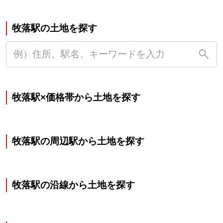
牧落駅の土地を探す
牧落駅×価格帯から土地を探す
牧落駅の周辺駅から土地を探す
牧落駅の沿線から土地を探す