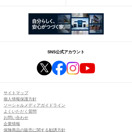
SNS公式アカウント
サイトマップ
個人情報保護方針
ソーシャルメディアガイドライン
よくいただく質問
お問い合わせ
企業情報
保険商品の販売に関する勧誘方針