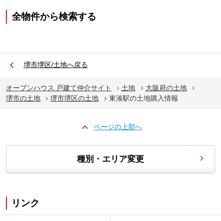
全物件から検索する
堺市堺区/土地へ戻る
オープンハウス 戸建て仲介サイト
土地
大阪府の土地
堺市の土地
堺市堺区の土地
東湊駅の土地購入情報
ページの上部へ
種別・エリア変更
リンク