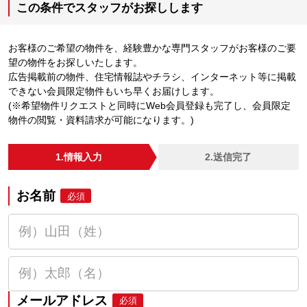
この条件でスタッフがお探しします
お客様のご希望の物件を、経験豊かな専門スタッフがお客様のご要
望の物件をお探しいたします。
広告掲載前の物件、住宅情報誌やチラシ、インターネット等に掲載
できない会員限定物件もいち早くお届けします。
(※希望物件リクエストと同時にWeb会員登録も完了し、会員限定
物件の閲覧・資料請求が可能になります。)
1.情報入力
2.送信完了
お名前
必須
メールアドレス
必須