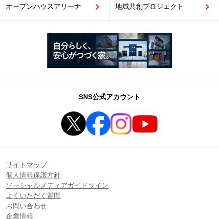
オープンハウスアリーナ
地域共創プロジェクト
SNS公式アカウント
サイトマップ
個人情報保護方針
ソーシャルメディアガイドライン
よくいただく質問
お問い合わせ
企業情報