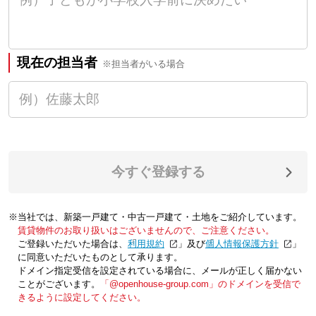
現在の担当者
※担当者がいる場合
今すぐ登録する
※当社では、新築一戸建て・中古一戸建て・土地をご紹介しています。
賃貸物件のお取り扱いはございませんので、ご注意ください。
ご登録いただいた場合は、「
利用規約
」及び「
個人情報保護方針
」
に同意いただいたものとして承ります。
ドメイン指定受信を設定されている場合に、メールが正しく届かない
ことがございます。
「@openhouse-group.com」のドメインを受信で
きるように設定してください。