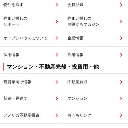
物件を探す
会員登録
住まい探しの
住まい探しの
サポート
お役立ちマガジン
オープンハウスについて
企業情報
採用情報
店舗情報
マンション・不動産売却・投資用・他
投資家向け情報
不動産買取
新築一戸建て
マンション
アメリカ不動産投資
おうちリンク