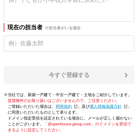
現在の担当者
※担当者がいる場合
今すぐ登録する
※当社では、新築一戸建て・中古一戸建て・土地をご紹介しています。
賃貸物件のお取り扱いはございませんので、ご注意ください。
ご登録いただいた場合は、「
利用規約
」及び「
個人情報保護方針
」
に同意いただいたものとして承ります。
ドメイン指定受信を設定されている場合に、メールが正しく届かない
ことがございます。
「@openhouse-group.com」のドメインを受信で
きるように設定してください。