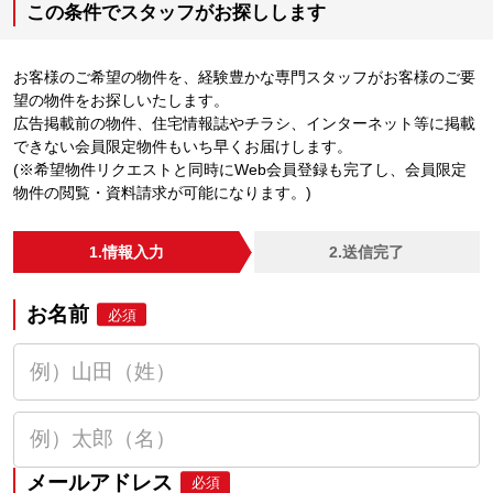
この条件でスタッフがお探しします
お客様のご希望の物件を、経験豊かな専門スタッフがお客様のご要
望の物件をお探しいたします。
広告掲載前の物件、住宅情報誌やチラシ、インターネット等に掲載
できない会員限定物件もいち早くお届けします。
(※希望物件リクエストと同時にWeb会員登録も完了し、会員限定
物件の閲覧・資料請求が可能になります。)
1.情報入力
2.送信完了
お名前
必須
メールアドレス
必須