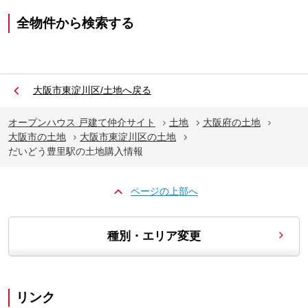
全物件から検索する
大阪市東淀川区/土地へ戻る
オープンハウス 戸建て仲介サイト
土地
大阪府の土地
大阪市の土地
大阪市東淀川区の土地
だいどう豊里駅の土地購入情報
ページの上部へ
種別・エリア変更
リンク