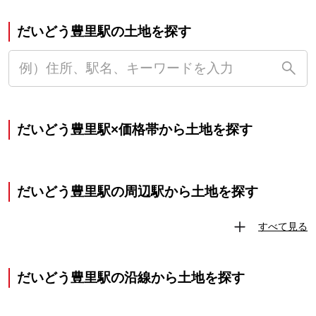
だいどう豊里駅の土地を探す
だいどう豊里駅×価格帯から土地を探す
だいどう豊里駅の周辺駅から土地を探す
すべて見る
だいどう豊里駅の沿線から土地を探す