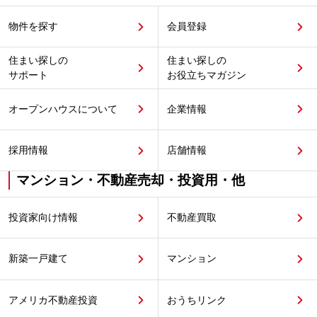
物件を探す
会員登録
住まい探しの
住まい探しの
サポート
お役立ちマガジン
オープンハウスについて
企業情報
採用情報
店舗情報
マンション・不動産売却・投資用・他
投資家向け情報
不動産買取
新築一戸建て
マンション
アメリカ不動産投資
おうちリンク