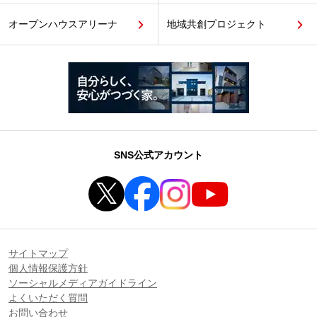
オープンハウスアリーナ
地域共創プロジェクト
SNS公式アカウント
サイトマップ
個人情報保護方針
ソーシャルメディアガイドライン
よくいただく質問
お問い合わせ