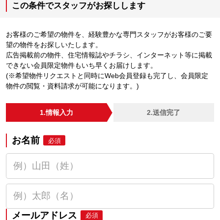
この条件でスタッフがお探しします
お客様のご希望の物件を、経験豊かな専門スタッフがお客様のご要
望の物件をお探しいたします。
広告掲載前の物件、住宅情報誌やチラシ、インターネット等に掲載
できない会員限定物件もいち早くお届けします。
(※希望物件リクエストと同時にWeb会員登録も完了し、会員限定
物件の閲覧・資料請求が可能になります。)
1.情報入力
2.送信完了
お名前
必須
メールアドレス
必須