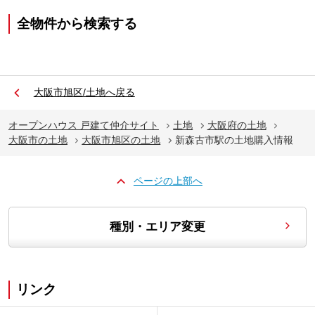
全物件から検索する
大阪市旭区/土地へ戻る
オープンハウス 戸建て仲介サイト
土地
大阪府の土地
大阪市の土地
大阪市旭区の土地
新森古市駅の土地購入情報
ページの上部へ
種別・エリア変更
リンク