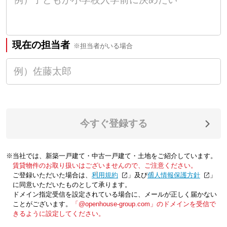
現在の担当者
※担当者がいる場合
今すぐ登録する
※当社では、新築一戸建て・中古一戸建て・土地をご紹介しています。
賃貸物件のお取り扱いはございませんので、ご注意ください。
ご登録いただいた場合は、「
利用規約
」及び「
個人情報保護方針
」
に同意いただいたものとして承ります。
ドメイン指定受信を設定されている場合に、メールが正しく届かない
ことがございます。
「@openhouse-group.com」のドメインを受信で
きるように設定してください。