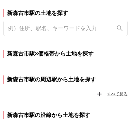
新森古市駅の土地を探す
新森古市駅×価格帯から土地を探す
新森古市駅の周辺駅から土地を探す
すべて見る
新森古市駅の沿線から土地を探す