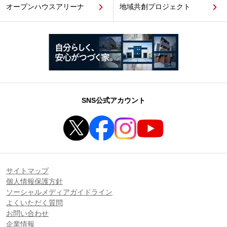
オープンハウスアリーナ
地域共創プロジェクト
SNS公式アカウント
サイトマップ
個人情報保護方針
ソーシャルメディアガイドライン
よくいただく質問
お問い合わせ
企業情報