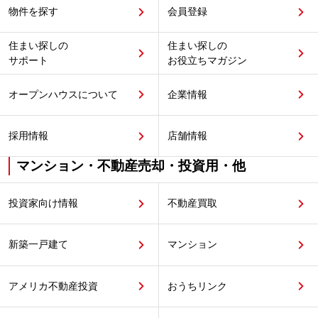
物件を探す
会員登録
住まい探しの
住まい探しの
サポート
お役立ちマガジン
オープンハウスについて
企業情報
採用情報
店舗情報
マンション・不動産売却・投資用・他
投資家向け情報
不動産買取
新築一戸建て
マンション
アメリカ不動産投資
おうちリンク