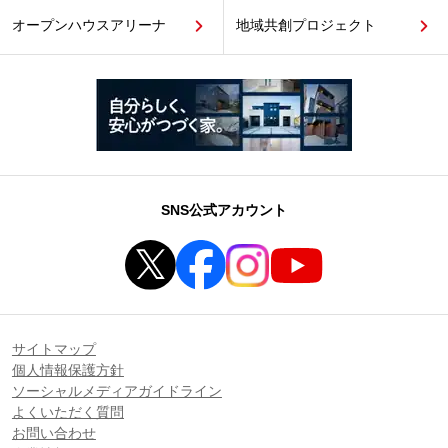
オープンハウスアリーナ
地域共創プロジェクト
SNS公式アカウント
サイトマップ
個人情報保護方針
ソーシャルメディアガイドライン
よくいただく質問
お問い合わせ