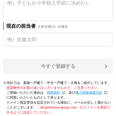
現在の担当者
※担当者がいる場合
今すぐ登録する
※当社では、新築一戸建て・中古一戸建て・土地をご紹介しています。
賃貸物件のお取り扱いはございませんので、ご注意ください。
ご登録いただいた場合は、「
利用規約
」及び「
個人情報保護方針
」
に同意いただいたものとして承ります。
ドメイン指定受信を設定されている場合に、メールが正しく届かない
ことがございます。
「@openhouse-group.com」のドメインを受信で
きるように設定してください。