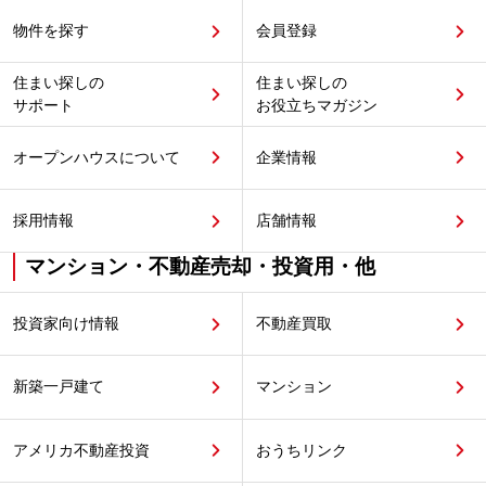
物件を探す
会員登録
住まい探しの
住まい探しの
サポート
お役立ちマガジン
オープンハウスについて
企業情報
採用情報
店舗情報
マンション・不動産売却・投資用・他
投資家向け情報
不動産買取
新築一戸建て
マンション
アメリカ不動産投資
おうちリンク