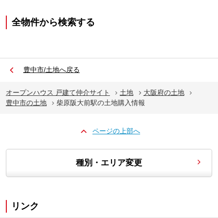
全物件から検索する
豊中市/土地へ戻る
オープンハウス 戸建て仲介サイト
土地
大阪府の土地
豊中市の土地
柴原阪大前駅の土地購入情報
ページの上部へ
種別・エリア変更
リンク