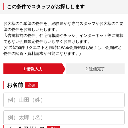
この条件でスタッフがお探しします
お客様のご希望の物件を、経験豊かな専門スタッフがお客様のご要
望の物件をお探しいたします。
広告掲載前の物件、住宅情報誌やチラシ、インターネット等に掲載
できない会員限定物件もいち早くお届けします。
(※希望物件リクエストと同時にWeb会員登録も完了し、会員限定
物件の閲覧・資料請求が可能になります。)
1.情報入力
2.送信完了
お名前
必須