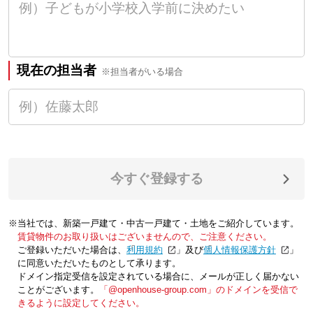
現在の担当者
※担当者がいる場合
今すぐ登録する
※当社では、新築一戸建て・中古一戸建て・土地をご紹介しています。
賃貸物件のお取り扱いはございませんので、ご注意ください。
ご登録いただいた場合は、「
利用規約
」及び「
個人情報保護方針
」
に同意いただいたものとして承ります。
ドメイン指定受信を設定されている場合に、メールが正しく届かない
ことがございます。
「@openhouse-group.com」のドメインを受信で
きるように設定してください。