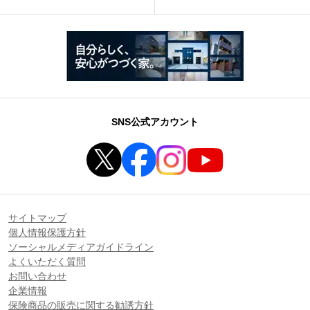
SNS公式アカウント
サイトマップ
個人情報保護方針
ソーシャルメディアガイドライン
よくいただく質問
お問い合わせ
企業情報
保険商品の販売に関する勧誘方針