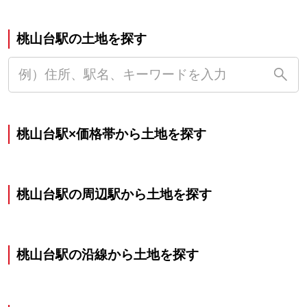
桃山台駅の土地を探す
桃山台駅×価格帯から土地を探す
桃山台駅の周辺駅から土地を探す
桃山台駅の沿線から土地を探す