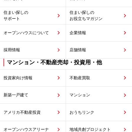
住まい探しの
住まい探しの
サポート
お役立ちマガジン
オープンハウスについて
企業情報
採用情報
店舗情報
マンション・不動産売却・投資用・他
投資家向け情報
不動産買取
新築一戸建て
マンション
アメリカ不動産投資
おうちリンク
オープンハウスアリーナ
地域共創プロジェクト