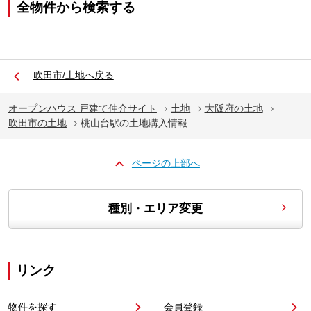
全物件から検索する
吹田市/土地へ戻る
オープンハウス 戸建て仲介サイト
土地
大阪府の土地
吹田市の土地
桃山台駅の土地購入情報
ページの上部へ
種別・エリア変更
リンク
物件を探す
会員登録