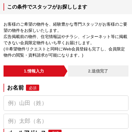
この条件でスタッフがお探しします
お客様のご希望の物件を、経験豊かな専門スタッフがお客様のご要
望の物件をお探しいたします。
広告掲載前の物件、住宅情報誌やチラシ、インターネット等に掲載
できない会員限定物件もいち早くお届けします。
(※希望物件リクエストと同時にWeb会員登録も完了し、会員限定
物件の閲覧・資料請求が可能になります。)
1.情報入力
2.送信完了
お名前
必須