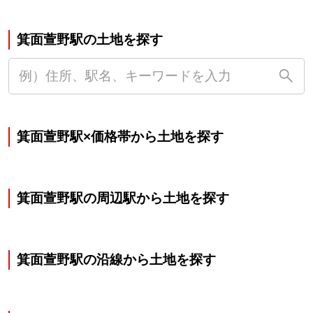
箕面萱野駅の土地を探す
箕面萱野駅×価格帯から土地を探す
箕面萱野駅の周辺駅から土地を探す
箕面萱野駅の沿線から土地を探す