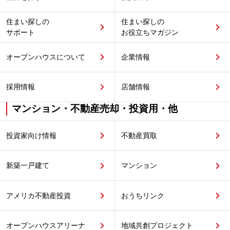
住まい探しの
住まい探しの
サポート
お役立ちマガジン
オープンハウスについて
企業情報
採用情報
店舗情報
マンション・不動産売却・投資用・他
投資家向け情報
不動産買取
新築一戸建て
マンション
アメリカ不動産投資
おうちリンク
オープンハウスアリーナ
地域共創プロジェクト