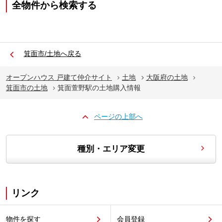
全物件から検索する
箕面市/土地へ戻る
オープンハウス 戸建て仲介サイト
土地
大阪府の土地
箕面市の土地
箕面萱野駅の土地購入情報
ページの上部へ
種別・エリア変更
リンク
物件を探す
会員登録