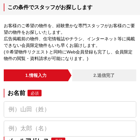
この条件でスタッフがお探しします
お客様のご希望の物件を、経験豊かな専門スタッフがお客様のご要
望の物件をお探しいたします。
広告掲載前の物件、住宅情報誌やチラシ、インターネット等に掲載
できない会員限定物件もいち早くお届けします。
(※希望物件リクエストと同時にWeb会員登録も完了し、会員限定
物件の閲覧・資料請求が可能になります。)
1.情報入力
2.送信完了
お名前
必須