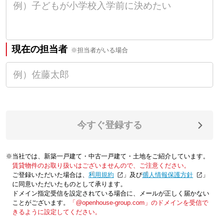
現在の担当者
※担当者がいる場合
今すぐ登録する
※当社では、新築一戸建て・中古一戸建て・土地をご紹介しています。
賃貸物件のお取り扱いはございませんので、ご注意ください。
ご登録いただいた場合は、「
利用規約
」及び「
個人情報保護方針
」
に同意いただいたものとして承ります。
ドメイン指定受信を設定されている場合に、メールが正しく届かない
ことがございます。
「@openhouse-group.com」のドメインを受信で
きるように設定してください。