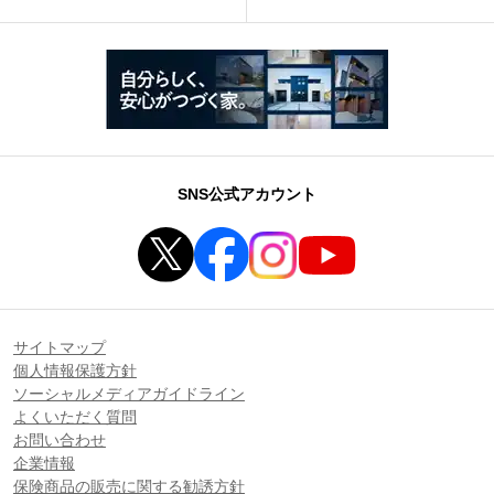
SNS公式アカウント
サイトマップ
個人情報保護方針
ソーシャルメディアガイドライン
よくいただく質問
お問い合わせ
企業情報
保険商品の販売に関する勧誘方針