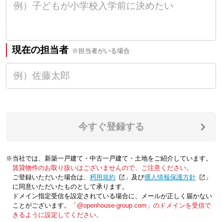
現在の担当者
※担当者がいる場合
今すぐ登録する
※当社では、新築一戸建て・中古一戸建て・土地をご紹介しています。
賃貸物件のお取り扱いはございませんので、ご注意ください。
ご登録いただいた場合は、「
利用規約
」及び「
個人情報保護方針
」
に同意いただいたものとして承ります。
ドメイン指定受信を設定されている場合に、メールが正しく届かない
ことがございます。
「@openhouse-group.com」のドメインを受信で
きるように設定してください。