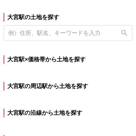
大宮駅の土地を探す
大宮駅×価格帯から土地を探す
大宮駅の周辺駅から土地を探す
大宮駅の沿線から土地を探す