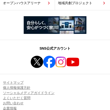
オープンハウスアリーナ
地域共創プロジェクト
SNS公式アカウント
サイトマップ
個人情報保護方針
ソーシャルメディアガイドライン
よくいただく質問
お問い合わせ
企業情報