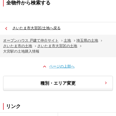
全物件から検索する
さいたま市大宮区/土地へ戻る
オープンハウス 戸建て仲介サイト
土地
埼玉県の土地
さいたま市の土地
さいたま市大宮区の土地
大宮駅の土地購入情報
ページの上部へ
種別・エリア変更
リンク