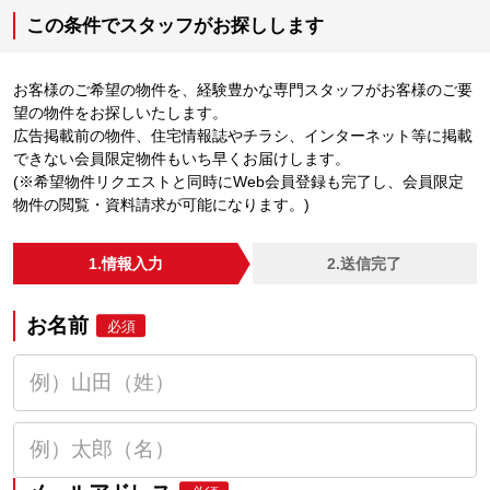
この条件でスタッフがお探しします
お客様のご希望の物件を、経験豊かな専門スタッフがお客様のご要
望の物件をお探しいたします。
広告掲載前の物件、住宅情報誌やチラシ、インターネット等に掲載
できない会員限定物件もいち早くお届けします。
(※希望物件リクエストと同時にWeb会員登録も完了し、会員限定
物件の閲覧・資料請求が可能になります。)
1.情報入力
2.送信完了
お名前
必須