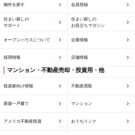
物件を探す
会員登録
住まい探しの
住まい探しの
サポート
お役立ちマガジン
オープンハウスについて
企業情報
採用情報
店舗情報
マンション・不動産売却・投資用・他
投資家向け情報
不動産買取
新築一戸建て
マンション
アメリカ不動産投資
おうちリンク