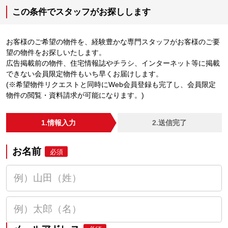
この条件でスタッフがお探しします
お客様のご希望の物件を、経験豊かな専門スタッフがお客様のご要
望の物件をお探しいたします。
広告掲載前の物件、住宅情報誌やチラシ、インターネット等に掲載
できない会員限定物件もいち早くお届けします。
(※希望物件リクエストと同時にWeb会員登録も完了し、会員限定
物件の閲覧・資料請求が可能になります。)
1.情報入力
2.送信完了
お名前
必須