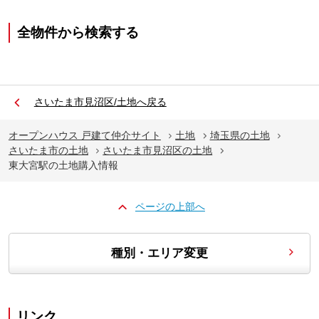
全物件から検索する
さいたま市見沼区/土地へ戻る
オープンハウス 戸建て仲介サイト
土地
埼玉県の土地
さいたま市の土地
さいたま市見沼区の土地
東大宮駅の土地購入情報
ページの上部へ
種別・エリア変更
リンク