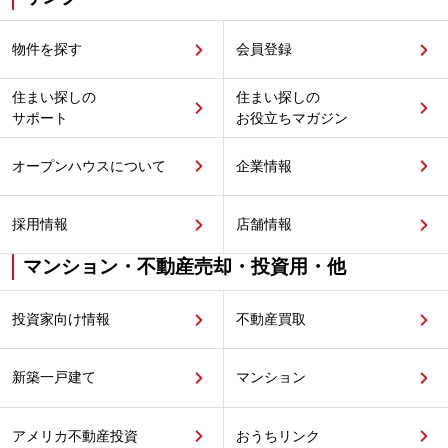
物件を探す
会員登録
住まい探しの
住まい探しの
サポート
お役立ちマガジン
オープンハウスについて
企業情報
採用情報
店舗情報
マンション・不動産売却・投資用・他
投資家向け情報
不動産買取
新築一戸建て
マンション
アメリカ不動産投資
おうちリンク