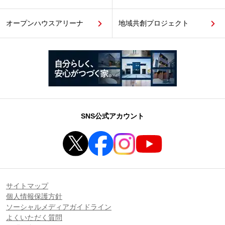
オープンハウスアリーナ
地域共創プロジェクト
SNS公式アカウント
サイトマップ
個人情報保護方針
ソーシャルメディアガイドライン
よくいただく質問