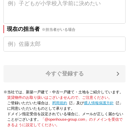
現在の担当者
※担当者がいる場合
今すぐ登録する
※当社では、新築一戸建て・中古一戸建て・土地をご紹介しています。
賃貸物件のお取り扱いはございませんので、ご注意ください。
ご登録いただいた場合は、「
利用規約
」及び「
個人情報保護方針
」
に同意いただいたものとして承ります。
ドメイン指定受信を設定されている場合に、メールが正しく届かない
ことがございます。
「@openhouse-group.com」のドメインを受信で
きるように設定してください。