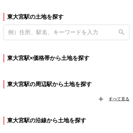
東大宮駅の土地を探す
東大宮駅×価格帯から土地を探す
東大宮駅の周辺駅から土地を探す
すべて見る
東大宮駅の沿線から土地を探す