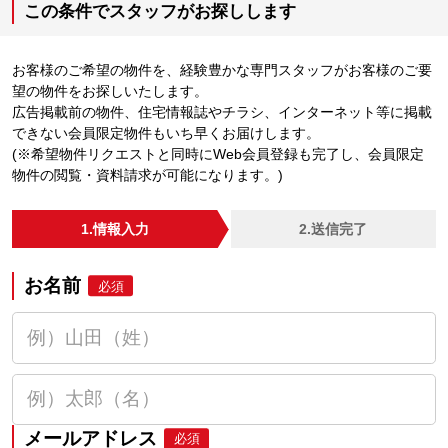
この条件でスタッフがお探しします
お客様のご希望の物件を、経験豊かな専門スタッフがお客様のご要
望の物件をお探しいたします。
広告掲載前の物件、住宅情報誌やチラシ、インターネット等に掲載
できない会員限定物件もいち早くお届けします。
(※希望物件リクエストと同時にWeb会員登録も完了し、会員限定
物件の閲覧・資料請求が可能になります。)
1.情報入力
2.送信完了
お名前
必須
メールアドレス
必須