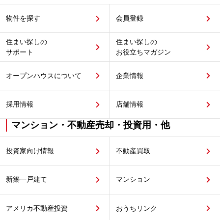
物件を探す
会員登録
住まい探しの
住まい探しの
サポート
お役立ちマガジン
オープンハウスについて
企業情報
採用情報
店舗情報
マンション・不動産売却・投資用・他
投資家向け情報
不動産買取
新築一戸建て
マンション
アメリカ不動産投資
おうちリンク