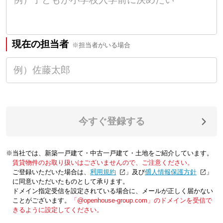
現在の担当者
※担当者がいる場合
今すぐ登録する
※当社では、新築一戸建て・中古一戸建て・土地をご紹介しています。
賃貸物件のお取り扱いはございませんので、ご注意ください。
ご登録いただいた場合は、「
利用規約
」及び「
個人情報保護方針
」
に同意いただいたものとして承ります。
ドメイン指定受信を設定されている場合に、メールが正しく届かない
ことがございます。
「@openhouse-group.com」のドメインを受信で
きるように設定してください。