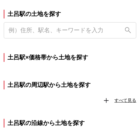
土呂駅の土地を探す
土呂駅×価格帯から土地を探す
土呂駅の周辺駅から土地を探す
すべて見る
土呂駅の沿線から土地を探す