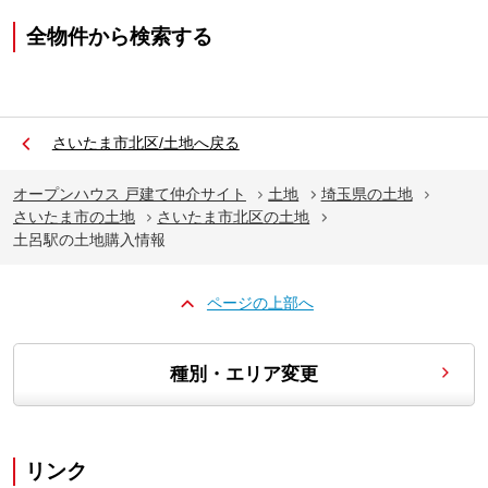
全物件から検索する
さいたま市北区/土地へ戻る
オープンハウス 戸建て仲介サイト
土地
埼玉県の土地
さいたま市の土地
さいたま市北区の土地
土呂駅の土地購入情報
ページの上部へ
種別・エリア変更
リンク