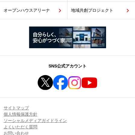
オープンハウスアリーナ
地域共創プロジェクト
SNS公式アカウント
サイトマップ
個人情報保護方針
ソーシャルメディアガイドライン
よくいただく質問
お問い合わせ