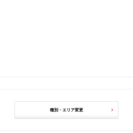
種別・エリア変更