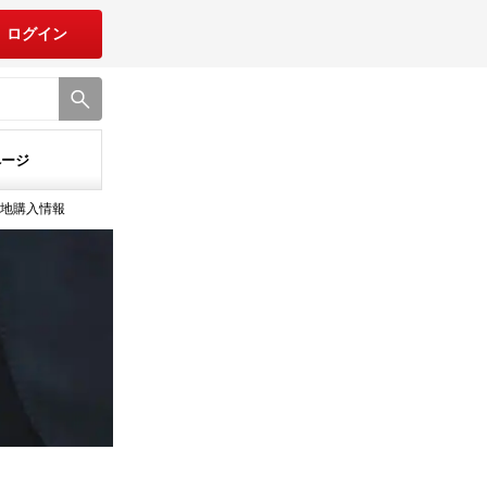
ログイン
ページ
土地購入情報