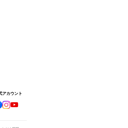
公式アカウント