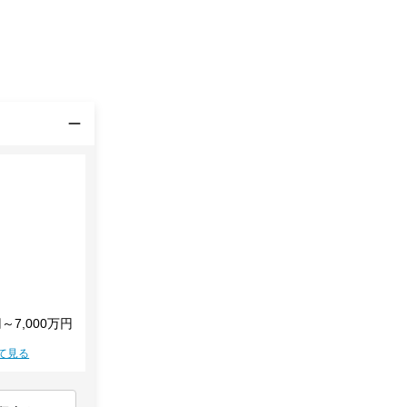
円～7,000万円
て見る