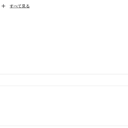
すべて見る