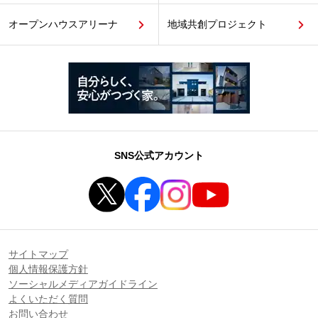
オープンハウスアリーナ
地域共創プロジェクト
SNS公式アカウント
サイトマップ
個人情報保護方針
ソーシャルメディアガイドライン
よくいただく質問
お問い合わせ