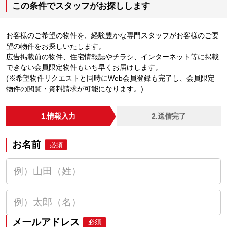
この条件でスタッフがお探しします
お客様のご希望の物件を、経験豊かな専門スタッフがお客様のご要
望の物件をお探しいたします。
広告掲載前の物件、住宅情報誌やチラシ、インターネット等に掲載
できない会員限定物件もいち早くお届けします。
(※希望物件リクエストと同時にWeb会員登録も完了し、会員限定
物件の閲覧・資料請求が可能になります。)
1.情報入力
2.送信完了
お名前
必須
メールアドレス
必須