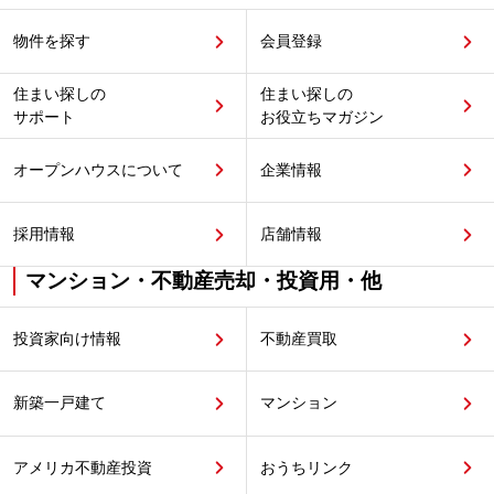
物件を探す
会員登録
住まい探しの
住まい探しの
サポート
お役立ちマガジン
オープンハウスについて
企業情報
採用情報
店舗情報
マンション・不動産売却・投資用・他
投資家向け情報
不動産買取
新築一戸建て
マンション
アメリカ不動産投資
おうちリンク