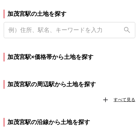
加茂宮駅の土地を探す
加茂宮駅×価格帯から土地を探す
加茂宮駅の周辺駅から土地を探す
すべて見る
加茂宮駅の沿線から土地を探す