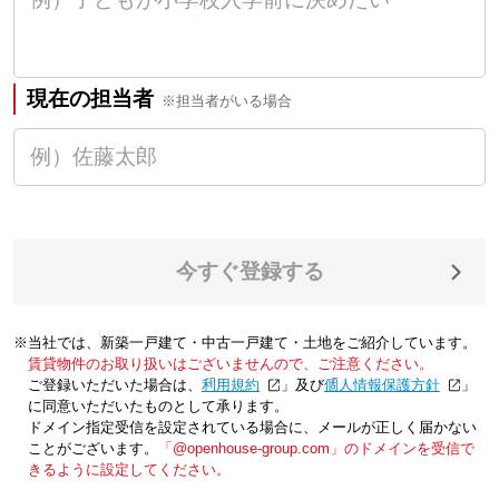
現在の担当者
※担当者がいる場合
今すぐ登録する
※当社では、新築一戸建て・中古一戸建て・土地をご紹介しています。
賃貸物件のお取り扱いはございませんので、ご注意ください。
ご登録いただいた場合は、「
利用規約
」及び「
個人情報保護方針
」
に同意いただいたものとして承ります。
ドメイン指定受信を設定されている場合に、メールが正しく届かない
ことがございます。
「@openhouse-group.com」のドメインを受信で
きるように設定してください。