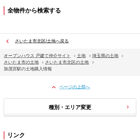
全物件から検索する
さいたま市北区/土地へ戻る
オープンハウス 戸建て仲介サイト
土地
埼玉県の土地
さいたま市の土地
さいたま市北区の土地
加茂宮駅の土地購入情報
ページの上部へ
種別・エリア変更
リンク