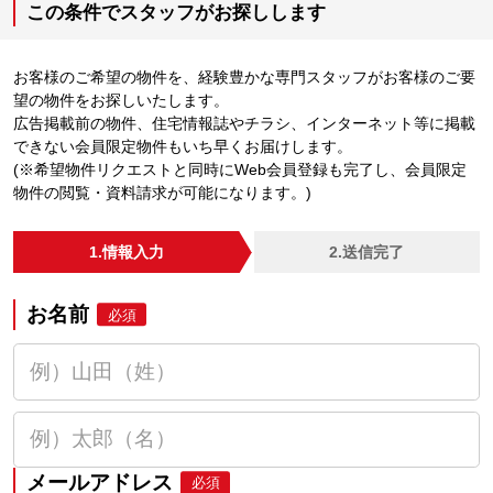
この条件でスタッフがお探しします
お客様のご希望の物件を、経験豊かな専門スタッフがお客様のご要
望の物件をお探しいたします。
広告掲載前の物件、住宅情報誌やチラシ、インターネット等に掲載
できない会員限定物件もいち早くお届けします。
(※希望物件リクエストと同時にWeb会員登録も完了し、会員限定
物件の閲覧・資料請求が可能になります。)
1.情報入力
2.送信完了
お名前
必須
メールアドレス
必須