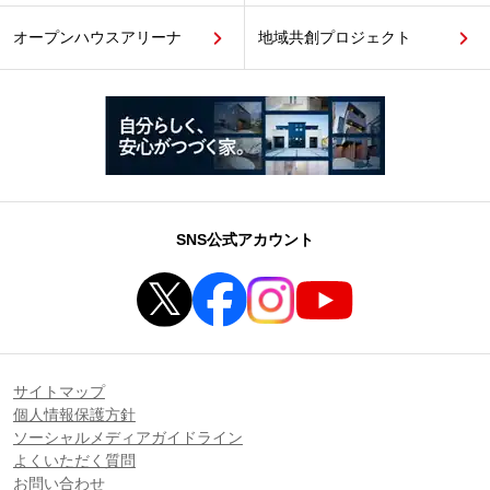
オープンハウスアリーナ
地域共創プロジェクト
SNS公式アカウント
サイトマップ
個人情報保護方針
ソーシャルメディアガイドライン
よくいただく質問
お問い合わせ