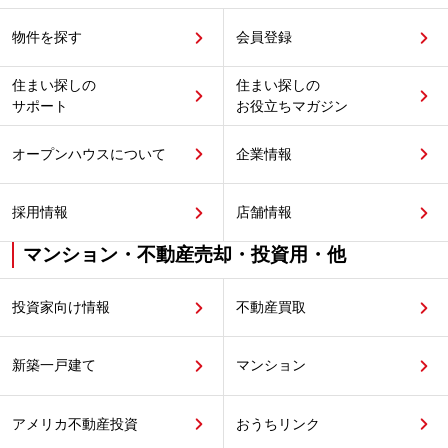
物件を探す
会員登録
住まい探しの
住まい探しの
サポート
お役立ちマガジン
オープンハウスについて
企業情報
採用情報
店舗情報
マンション・不動産売却・投資用・他
投資家向け情報
不動産買取
新築一戸建て
マンション
アメリカ不動産投資
おうちリンク