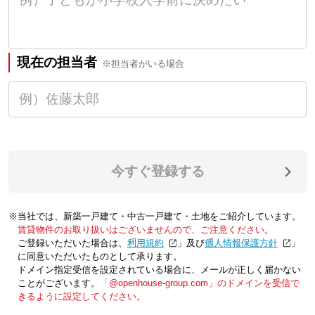
現在の担当者
※担当者がいる場合
今すぐ登録する
※当社では、新築一戸建て・中古一戸建て・土地をご紹介しています。
賃貸物件のお取り扱いはございませんので、ご注意ください。
ご登録いただいた場合は、「
利用規約
」及び「
個人情報保護方針
」
に同意いただいたものとして承ります。
ドメイン指定受信を設定されている場合に、メールが正しく届かない
ことがございます。
「@openhouse-group.com」のドメインを受信で
きるように設定してください。