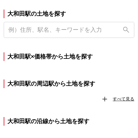
大和田駅の土地を探す
大和田駅×価格帯から土地を探す
大和田駅の周辺駅から土地を探す
すべて見る
大和田駅の沿線から土地を探す