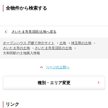
全物件から検索する
さいたま市見沼区/土地へ戻る
オープンハウス 戸建て仲介サイト
土地
埼玉県の土地
さいたま市の土地
さいたま市見沼区の土地
大和田駅の土地購入情報
ページの上部へ
種別・エリア変更
リンク