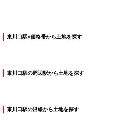
東川口駅×価格帯から土地を探す
東川口駅の周辺駅から土地を探す
東川口駅の沿線から土地を探す