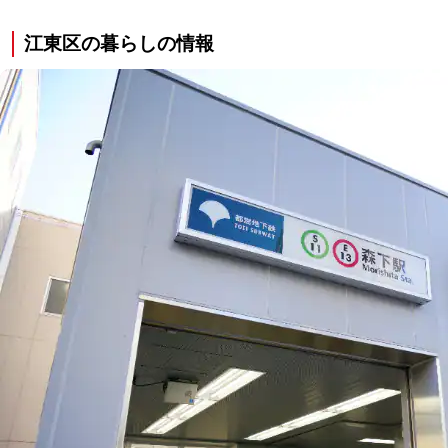
江東区の暮らしの情報