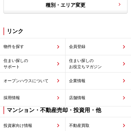
種別・エリア変更
リンク
物件を探す
会員登録
住まい探しの
住まい探しの
サポート
お役立ちマガジン
オープンハウスについて
企業情報
採用情報
店舗情報
マンション・不動産売却・投資用・他
投資家向け情報
不動産買取