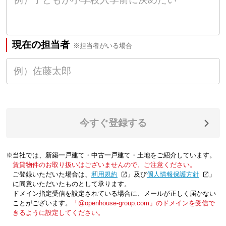
現在の担当者
※担当者がいる場合
今すぐ登録する
※当社では、新築一戸建て・中古一戸建て・土地をご紹介しています。
賃貸物件のお取り扱いはございませんので、ご注意ください。
ご登録いただいた場合は、「
利用規約
」及び「
個人情報保護方針
」
に同意いただいたものとして承ります。
ドメイン指定受信を設定されている場合に、メールが正しく届かない
ことがございます。
「@openhouse-group.com」のドメインを受信で
きるように設定してください。