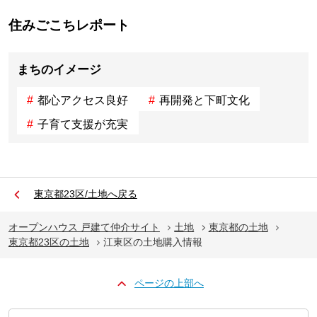
住みごこちレポート
まちのイメージ
都心アクセス良好
再開発と下町文化
子育て支援が充実
東京都23区/土地へ戻る
オープンハウス 戸建て仲介サイト
土地
東京都の土地
東京都23区の土地
江東区の土地購入情報
ページの上部へ