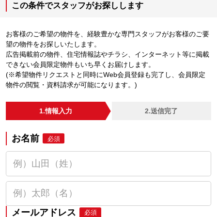
この条件でスタッフがお探しします
お客様のご希望の物件を、経験豊かな専門スタッフがお客様のご要
望の物件をお探しいたします。
広告掲載前の物件、住宅情報誌やチラシ、インターネット等に掲載
できない会員限定物件もいち早くお届けします。
(※希望物件リクエストと同時にWeb会員登録も完了し、会員限定
物件の閲覧・資料請求が可能になります。)
1.情報入力
2.送信完了
お名前
必須
メールアドレス
必須