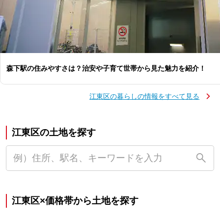
森下駅の住みやすさは？治安や子育て世帯から見た魅力を紹介！
江東区の暮らしの情報をすべて見る
江東区の土地を探す
江東区×価格帯から土地を探す