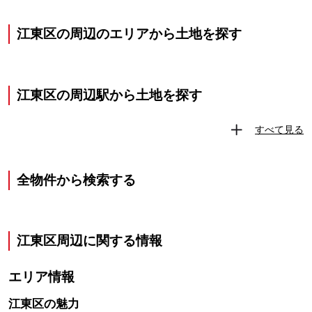
江東区の周辺のエリアから土地を探す
江東区の周辺駅から土地を探す
すべて見る
全物件から検索する
江東区
周辺に関する情報
エリア情報
江東区
の魅力