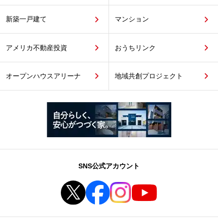
新築一戸建て
マンション
アメリカ不動産投資
おうちリンク
オープンハウスアリーナ
地域共創プロジェクト
SNS公式アカウント