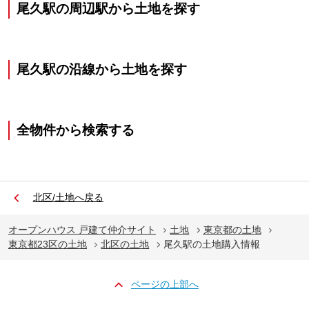
尾久駅の周辺駅から土地を探す
尾久駅の沿線から土地を探す
全物件から検索する
北区/土地へ戻る
オープンハウス 戸建て仲介サイト
土地
東京都の土地
東京都23区の土地
北区の土地
尾久駅の土地購入情報
ページの上部へ