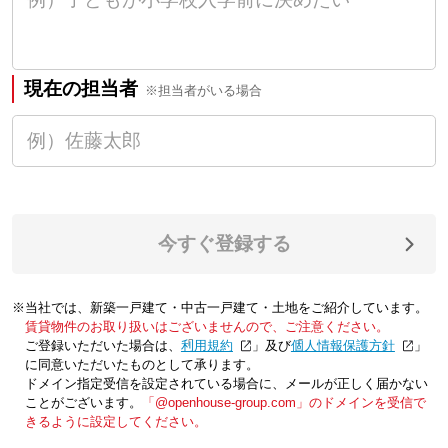
現在の担当者
※担当者がいる場合
今すぐ登録する
※当社では、新築一戸建て・中古一戸建て・土地をご紹介しています。
賃貸物件のお取り扱いはございませんので、ご注意ください。
ご登録いただいた場合は、「
利用規約
」及び「
個人情報保護方針
」
に同意いただいたものとして承ります。
ドメイン指定受信を設定されている場合に、メールが正しく届かない
ことがございます。
「@openhouse-group.com」のドメインを受信で
きるように設定してください。