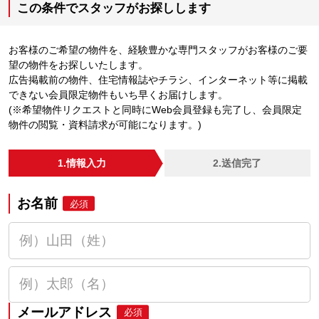
この条件でスタッフがお探しします
お客様のご希望の物件を、経験豊かな専門スタッフがお客様のご要
望の物件をお探しいたします。
広告掲載前の物件、住宅情報誌やチラシ、インターネット等に掲載
できない会員限定物件もいち早くお届けします。
(※希望物件リクエストと同時にWeb会員登録も完了し、会員限定
物件の閲覧・資料請求が可能になります。)
1.情報入力
2.送信完了
お名前
必須
メールアドレス
必須