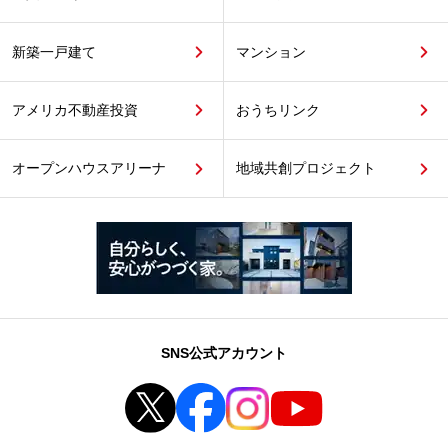
新築一戸建て
マンション
アメリカ不動産投資
おうちリンク
オープンハウスアリーナ
地域共創プロジェクト
SNS公式アカウント