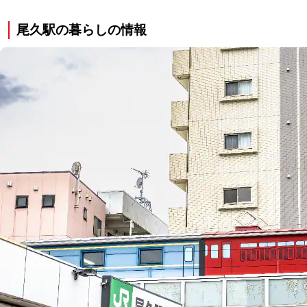
尾久駅の暮らしの情報