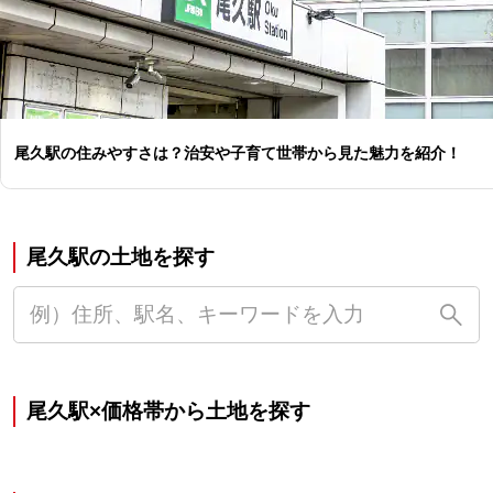
尾久駅の住みやすさは？治安や子育て世帯から見た魅力を紹介！
尾久駅の土地を探す
尾久駅×価格帯から土地を探す