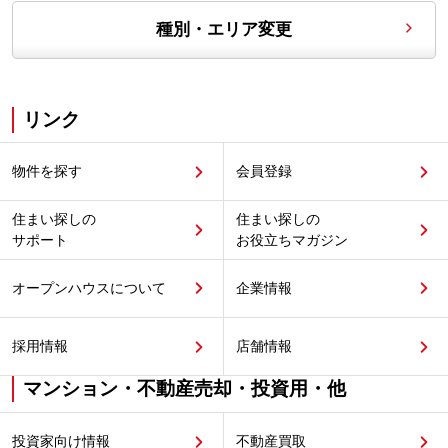
種別・エリア変更
リンク
物件を探す
会員登録
住まい探しの
住まい探しの
サポート
お役立ちマガジン
オープンハウスについて
企業情報
採用情報
店舗情報
マンション・不動産売却・投資用・他
投資家向け情報
不動産買取