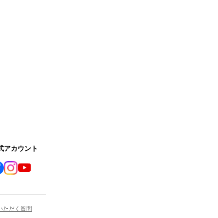
公式アカウント
いただく質問