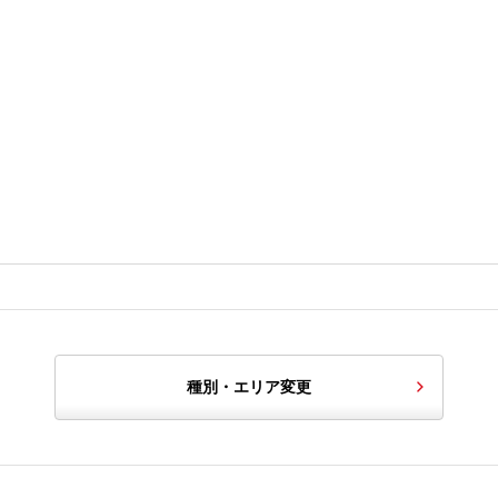
種別・エリア変更