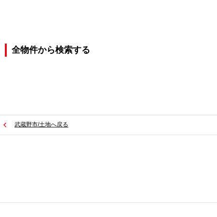
全物件から検索する
武蔵野市/土地へ戻る