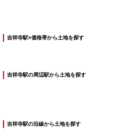
吉祥寺駅×価格帯から土地を探す
吉祥寺駅の周辺駅から土地を探す
吉祥寺駅の沿線から土地を探す