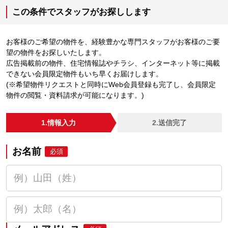
この条件でスタッフがお探しします
お客様のご希望の物件を、経験豊かな専門スタッフがお客様のご要
望の物件をお探しいたします。
広告掲載前の物件、住宅情報誌やチラシ、インターネット等に掲載
できない会員限定物件もいち早くお届けします。
(※希望物件リクエストと同時にWeb会員登録も完了し、会員限定
物件の閲覧・資料請求が可能になります。)
1.情報入力
2.送信完了
お名前
必須