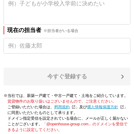
現在の担当者
※担当者がいる場合
今すぐ登録する
※当社では、新築一戸建て・中古一戸建て・土地をご紹介しています。
賃貸物件のお取り扱いはございませんので、ご注意ください。
ご登録いただいた場合は、「
利用規約
」及び「
個人情報保護方針
」
に同意いただいたものとして承ります。
ドメイン指定受信を設定されている場合に、メールが正しく届かない
ことがございます。
「@openhouse-group.com」のドメインを受信で
きるように設定してください。