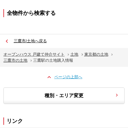
全物件から検索する
三鷹市/土地へ戻る
オープンハウス 戸建て仲介サイト
土地
東京都の土地
三鷹市の土地
三鷹駅の土地購入情報
ページの上部へ
種別・エリア変更
リンク