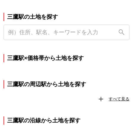
三鷹駅の土地を探す
三鷹駅×価格帯から土地を探す
三鷹駅の周辺駅から土地を探す
すべて見る
三鷹駅の沿線から土地を探す