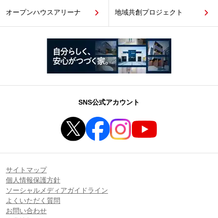
オープンハウスアリーナ
地域共創プロジェクト
SNS公式アカウント
サイトマップ
個人情報保護方針
ソーシャルメディアガイドライン
よくいただく質問
お問い合わせ