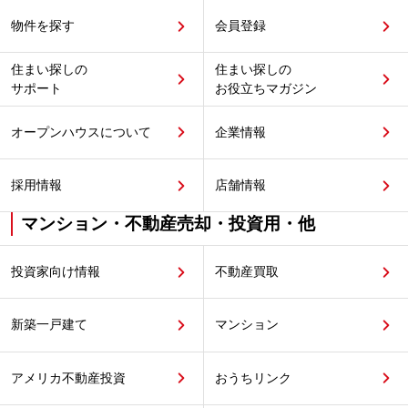
物件を探す
会員登録
住まい探しの
住まい探しの
サポート
お役立ちマガジン
オープンハウスについて
企業情報
採用情報
店舗情報
マンション・不動産売却・投資用・他
投資家向け情報
不動産買取
新築一戸建て
マンション
アメリカ不動産投資
おうちリンク