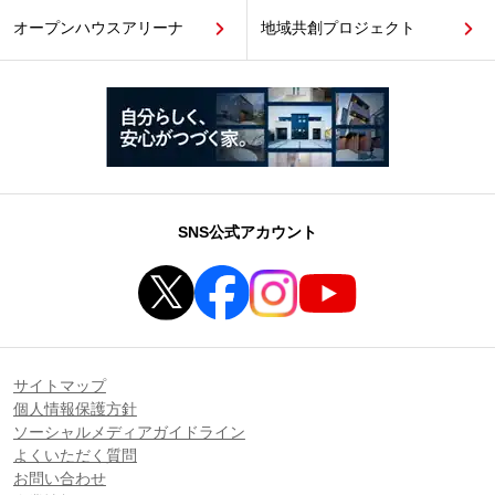
オープンハウスアリーナ
地域共創プロジェクト
SNS公式アカウント
サイトマップ
個人情報保護方針
ソーシャルメディアガイドライン
よくいただく質問
お問い合わせ