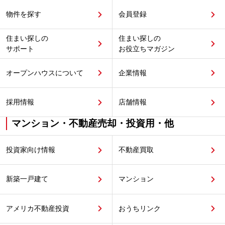
物件を探す
会員登録
住まい探しの
住まい探しの
サポート
お役立ちマガジン
オープンハウスについて
企業情報
採用情報
店舗情報
マンション・不動産売却・投資用・他
投資家向け情報
不動産買取
新築一戸建て
マンション
アメリカ不動産投資
おうちリンク