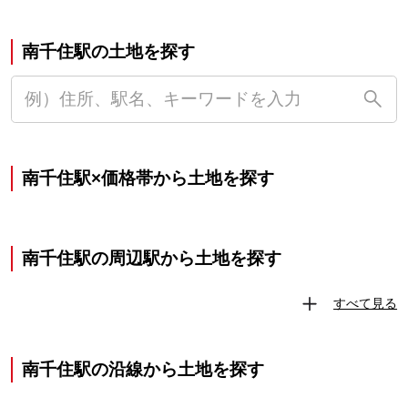
南千住駅の土地を探す
南千住駅×価格帯から土地を探す
南千住駅の周辺駅から土地を探す
すべて見る
南千住駅の沿線から土地を探す