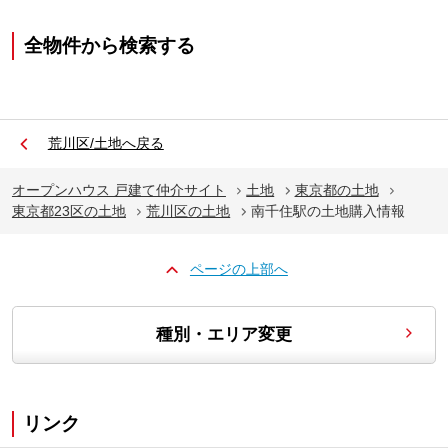
全物件から検索する
荒川区/土地へ戻る
オープンハウス 戸建て仲介サイト
土地
東京都の土地
東京都23区の土地
荒川区の土地
南千住駅の土地購入情報
ページの上部へ
種別・エリア変更
リンク