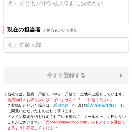
現在の担当者
※担当者がいる場合
今すぐ登録する
※当社では、新築一戸建て・中古一戸建て・土地をご紹介しています。
賃貸物件のお取り扱いはございませんので、ご注意ください。
ご登録いただいた場合は、「
利用規約
」及び「
個人情報保護方針
」
に同意いただいたものとして承ります。
ドメイン指定受信を設定されている場合に、メールが正しく届かない
ことがございます。
「@openhouse-group.com」のドメインを受信で
きるように設定してください。