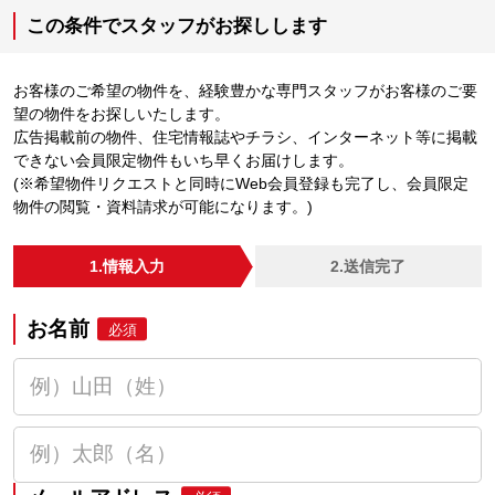
この条件でスタッフがお探しします
お客様のご希望の物件を、経験豊かな専門スタッフがお客様のご要
望の物件をお探しいたします。
広告掲載前の物件、住宅情報誌やチラシ、インターネット等に掲載
できない会員限定物件もいち早くお届けします。
(※希望物件リクエストと同時にWeb会員登録も完了し、会員限定
物件の閲覧・資料請求が可能になります。)
1.情報入力
2.送信完了
お名前
必須