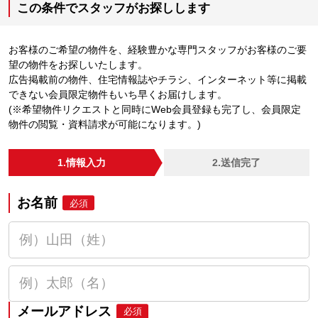
この条件でスタッフがお探しします
お客様のご希望の物件を、経験豊かな専門スタッフがお客様のご要
望の物件をお探しいたします。
広告掲載前の物件、住宅情報誌やチラシ、インターネット等に掲載
できない会員限定物件もいち早くお届けします。
(※希望物件リクエストと同時にWeb会員登録も完了し、会員限定
物件の閲覧・資料請求が可能になります。)
1.情報入力
2.送信完了
お名前
必須
メールアドレス
必須