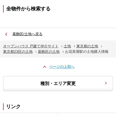
全物件から検索する
葛飾区/土地へ戻る
オープンハウス 戸建て仲介サイト
土地
東京都の土地
東京都23区の土地
葛飾区の土地
お花茶屋駅の土地購入情報
ページの上部へ
種別・エリア変更
リンク