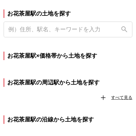
お花茶屋駅の土地を探す
お花茶屋駅×価格帯から土地を探す
お花茶屋駅の周辺駅から土地を探す
すべて見る
お花茶屋駅の沿線から土地を探す