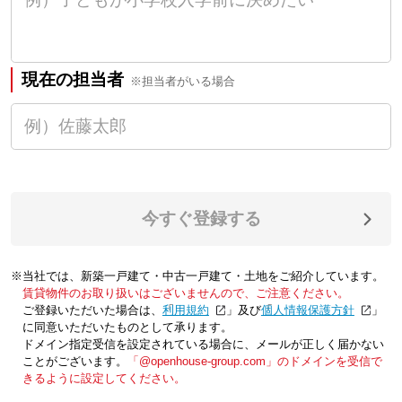
現在の担当者
※担当者がいる場合
今すぐ登録する
※当社では、新築一戸建て・中古一戸建て・土地をご紹介しています。
賃貸物件のお取り扱いはございませんので、ご注意ください。
ご登録いただいた場合は、「
利用規約
」及び「
個人情報保護方針
」
に同意いただいたものとして承ります。
ドメイン指定受信を設定されている場合に、メールが正しく届かない
ことがございます。
「@openhouse-group.com」のドメインを受信で
きるように設定してください。