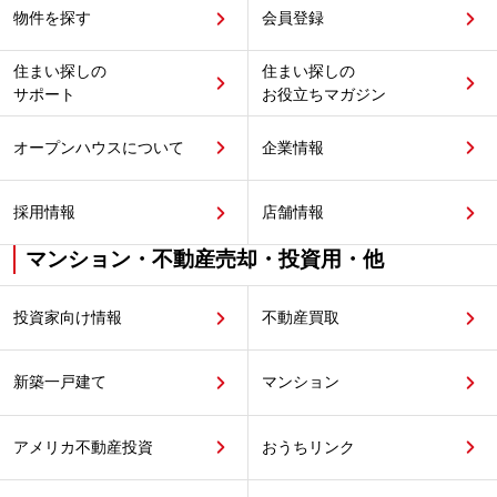
物件を探す
会員登録
住まい探しの
住まい探しの
サポート
お役立ちマガジン
オープンハウスについて
企業情報
採用情報
店舗情報
マンション・不動産売却・投資用・他
投資家向け情報
不動産買取
新築一戸建て
マンション
アメリカ不動産投資
おうちリンク