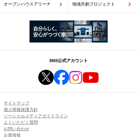
オープンハウスアリーナ
地域共創プロジェクト
SNS公式アカウント
サイトマップ
個人情報保護方針
ソーシャルメディアガイドライン
よくいただく質問
お問い合わせ
企業情報