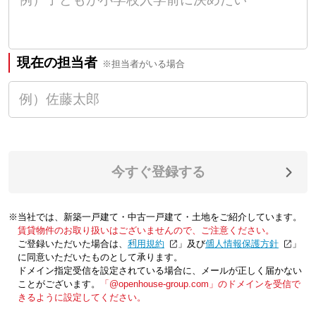
現在の担当者
※担当者がいる場合
今すぐ登録する
※当社では、新築一戸建て・中古一戸建て・土地をご紹介しています。
賃貸物件のお取り扱いはございませんので、ご注意ください。
ご登録いただいた場合は、「
利用規約
」及び「
個人情報保護方針
」
に同意いただいたものとして承ります。
ドメイン指定受信を設定されている場合に、メールが正しく届かない
ことがございます。
「@openhouse-group.com」のドメインを受信で
きるように設定してください。