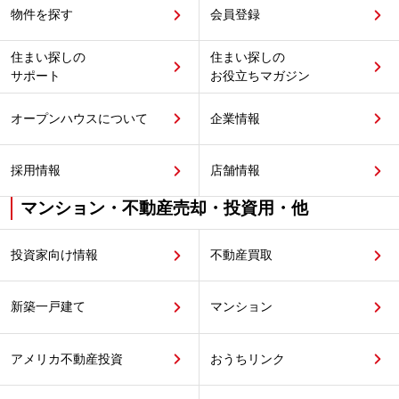
物件を探す
会員登録
住まい探しの
住まい探しの
サポート
お役立ちマガジン
オープンハウスについて
企業情報
採用情報
店舗情報
マンション・不動産売却・投資用・他
投資家向け情報
不動産買取
新築一戸建て
マンション
アメリカ不動産投資
おうちリンク