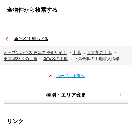
全物件から検索する
新宿区/土地へ戻る
オープンハウス 戸建て仲介サイト
土地
東京都の土地
東京都23区の土地
新宿区の土地
下落合駅の土地購入情報
ページの上部へ
種別・エリア変更
リンク