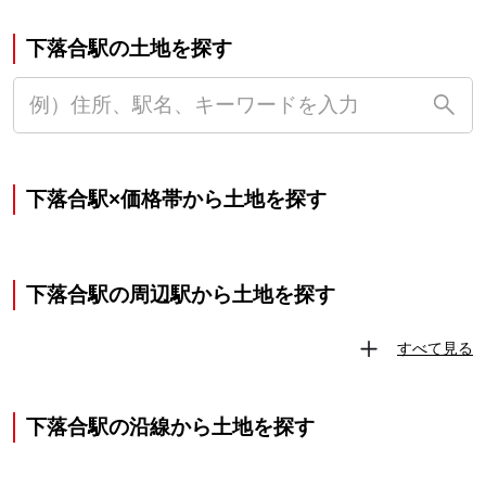
下落合駅の土地を探す
下落合駅×価格帯から土地を探す
下落合駅の周辺駅から土地を探す
すべて見る
下落合駅の沿線から土地を探す