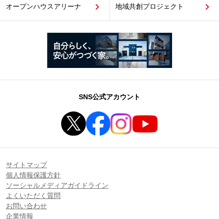
オープンハウスアリーナ
地域共創プロジェクト
SNS公式アカウント
サイトマップ
個人情報保護方針
ソーシャルメディアガイドライン
よくいただく質問
お問い合わせ
企業情報