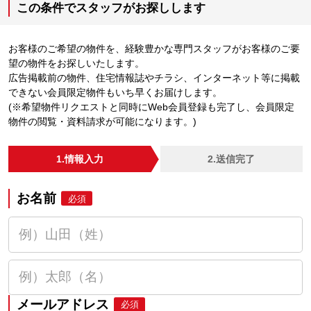
この条件でスタッフがお探しします
お客様のご希望の物件を、経験豊かな専門スタッフがお客様のご要
望の物件をお探しいたします。
広告掲載前の物件、住宅情報誌やチラシ、インターネット等に掲載
できない会員限定物件もいち早くお届けします。
(※希望物件リクエストと同時にWeb会員登録も完了し、会員限定
物件の閲覧・資料請求が可能になります。)
1.情報入力
2.送信完了
お名前
必須
メールアドレス
必須