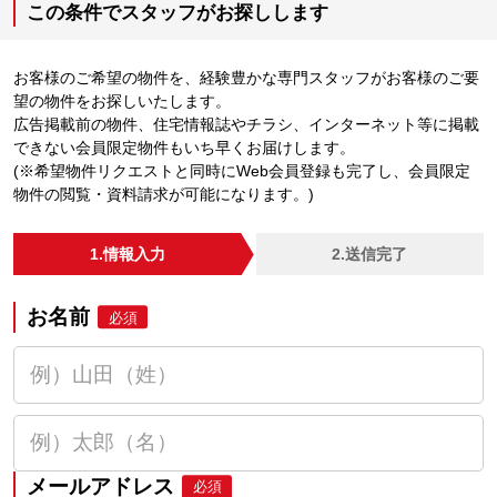
この条件でスタッフがお探しします
お客様のご希望の物件を、経験豊かな専門スタッフがお客様のご要
望の物件をお探しいたします。
広告掲載前の物件、住宅情報誌やチラシ、インターネット等に掲載
できない会員限定物件もいち早くお届けします。
(※希望物件リクエストと同時にWeb会員登録も完了し、会員限定
物件の閲覧・資料請求が可能になります。)
1.情報入力
2.送信完了
お名前
必須
メールアドレス
必須