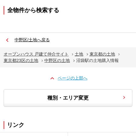
全物件から検索する
中野区/土地へ戻る
オープンハウス 戸建て仲介サイト
土地
東京都の土地
東京都23区の土地
中野区の土地
沼袋駅の土地購入情報
ページの上部へ
種別・エリア変更
リンク