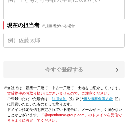
現在の担当者
※担当者がいる場合
今すぐ登録する
※当社では、新築一戸建て・中古一戸建て・土地をご紹介しています。
賃貸物件のお取り扱いはございませんので、ご注意ください。
ご登録いただいた場合は、「
利用規約
」及び「
個人情報保護方針
」
に同意いただいたものとして承ります。
ドメイン指定受信を設定されている場合に、メールが正しく届かない
ことがございます。
「@openhouse-group.com」のドメインを受信で
きるように設定してください。