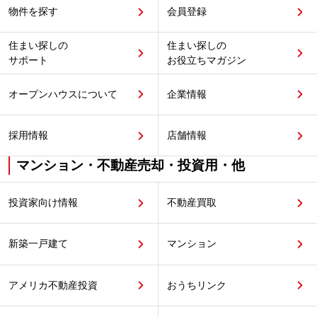
物件を探す
会員登録
住まい探しの
住まい探しの
サポート
お役立ちマガジン
オープンハウスについて
企業情報
採用情報
店舗情報
マンション・不動産売却・投資用・他
投資家向け情報
不動産買取
新築一戸建て
マンション
アメリカ不動産投資
おうちリンク