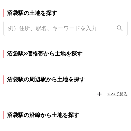
沼袋駅の土地を探す
沼袋駅×価格帯から土地を探す
沼袋駅の周辺駅から土地を探す
すべて見る
沼袋駅の沿線から土地を探す