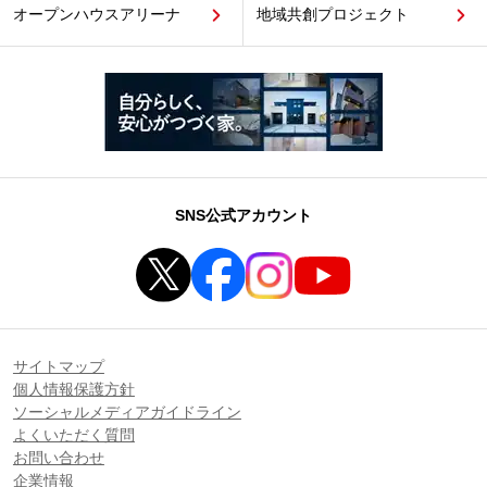
オープンハウスアリーナ
地域共創プロジェクト
SNS公式アカウント
サイトマップ
個人情報保護方針
ソーシャルメディアガイドライン
よくいただく質問
お問い合わせ
企業情報