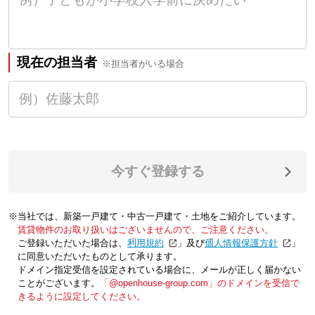
現在の担当者
※担当者がいる場合
今すぐ登録する
※当社では、新築一戸建て・中古一戸建て・土地をご紹介しています。
賃貸物件のお取り扱いはございませんので、ご注意ください。
ご登録いただいた場合は、「
利用規約
」及び「
個人情報保護方針
」
に同意いただいたものとして承ります。
ドメイン指定受信を設定されている場合に、メールが正しく届かない
ことがございます。
「@openhouse-group.com」のドメインを受信で
きるように設定してください。