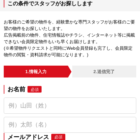
この条件でスタッフがお探しします
お客様のご希望の物件を、経験豊かな専門スタッフがお客様のご要
望の物件をお探しいたします。
広告掲載前の物件、住宅情報誌やチラシ、インターネット等に掲載
できない会員限定物件もいち早くお届けします。
(※希望物件リクエストと同時にWeb会員登録も完了し、会員限定
物件の閲覧・資料請求が可能になります。)
1.情報入力
2.送信完了
お名前
必須
メールアドレス
必須