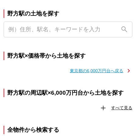
野方駅の土地を探す
野方駅×価格帯から土地を探す
東京都の6,000万円台へ戻る
野方駅の周辺駅×6,000万円台から土地を探す
すべて見る
全物件から検索する