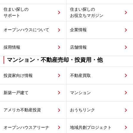
住まい探しの
住まい探しの
サポート
お役立ちマガジン
オープンハウスについて
企業情報
採用情報
店舗情報
マンション・不動産売却・投資用・他
投資家向け情報
不動産買取
新築一戸建て
マンション
アメリカ不動産投資
おうちリンク
オープンハウスアリーナ
地域共創プロジェクト