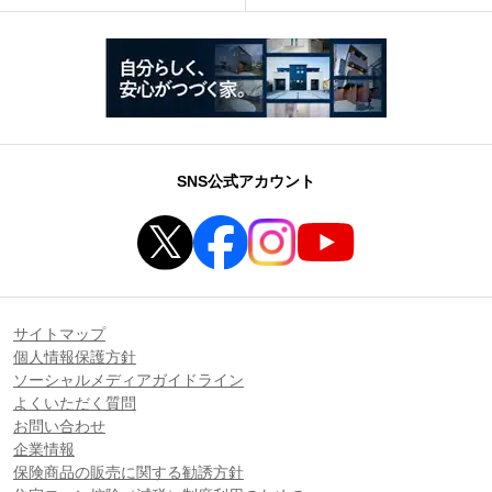
SNS公式アカウント
サイトマップ
個人情報保護方針
ソーシャルメディアガイドライン
よくいただく質問
お問い合わせ
企業情報
保険商品の販売に関する勧誘方針