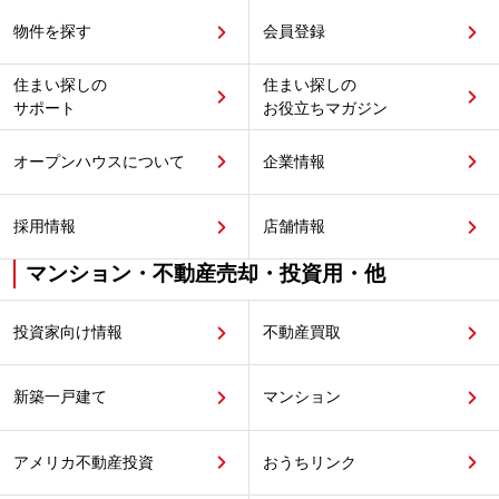
物件を探す
会員登録
住まい探しの
住まい探しの
サポート
お役立ちマガジン
オープンハウスについて
企業情報
採用情報
店舗情報
マンション・不動産売却・投資用・他
投資家向け情報
不動産買取
新築一戸建て
マンション
アメリカ不動産投資
おうちリンク