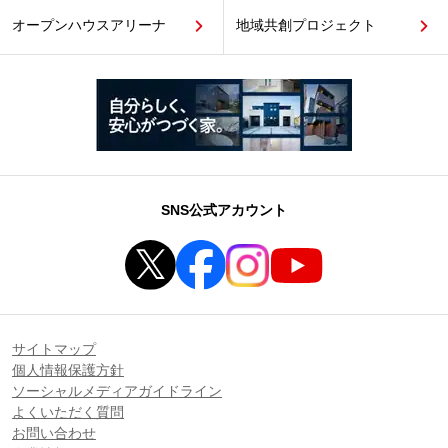
オープンハウスアリーナ
地域共創プロジェクト
SNS公式アカウント
サイトマップ
個人情報保護方針
ソーシャルメディアガイドライン
よくいただく質問
お問い合わせ