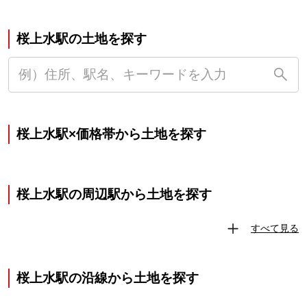
桜上水駅の土地を探す
桜上水駅×価格帯から土地を探す
桜上水駅の周辺駅から土地を探す
すべて見る
桜上水駅の沿線から土地を探す