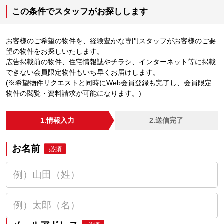
この条件でスタッフがお探しします
お客様のご希望の物件を、経験豊かな専門スタッフがお客様のご要
望の物件をお探しいたします。
広告掲載前の物件、住宅情報誌やチラシ、インターネット等に掲載
できない会員限定物件もいち早くお届けします。
(※希望物件リクエストと同時にWeb会員登録も完了し、会員限定
物件の閲覧・資料請求が可能になります。)
1.情報入力
2.送信完了
お名前
必須