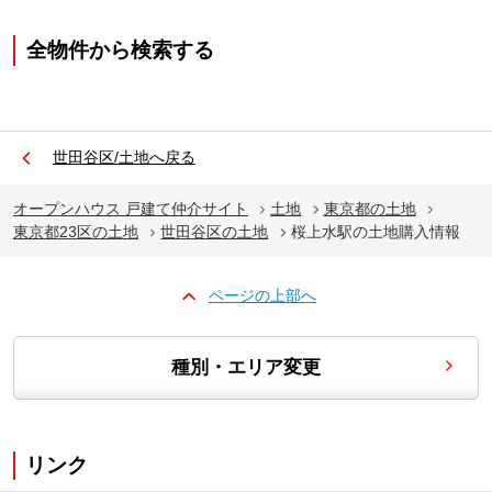
全物件から検索する
世田谷区/土地へ戻る
オープンハウス 戸建て仲介サイト
土地
東京都の土地
東京都23区の土地
世田谷区の土地
桜上水駅の土地購入情報
ページの上部へ
種別・エリア変更
リンク