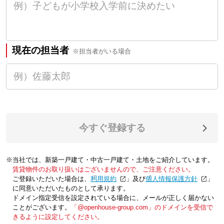
現在の担当者
※担当者がいる場合
今すぐ登録する
※当社では、新築一戸建て・中古一戸建て・土地をご紹介しています。
賃貸物件のお取り扱いはございませんので、ご注意ください。
ご登録いただいた場合は、「
利用規約
」及び「
個人情報保護方針
」
に同意いただいたものとして承ります。
ドメイン指定受信を設定されている場合に、メールが正しく届かない
ことがございます。
「@openhouse-group.com」のドメインを受信で
きるように設定してください。