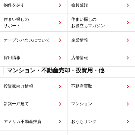
物件を探す
会員登録
住まい探しの
住まい探しの
サポート
お役立ちマガジン
オープンハウスについて
企業情報
採用情報
店舗情報
マンション・不動産売却・投資用・他
投資家向け情報
不動産買取
新築一戸建て
マンション
アメリカ不動産投資
おうちリンク