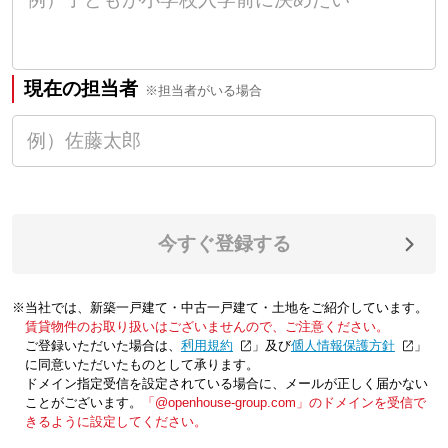
現在の担当者
※担当者がいる場合
今すぐ登録する
※当社では、新築一戸建て・中古一戸建て・土地をご紹介しています。
賃貸物件のお取り扱いはございませんので、ご注意ください。
ご登録いただいた場合は、「
利用規約
」及び「
個人情報保護方針
」
に同意いただいたものとして承ります。
ドメイン指定受信を設定されている場合に、メールが正しく届かない
ことがございます。
「@openhouse-group.com」のドメインを受信で
きるように設定してください。