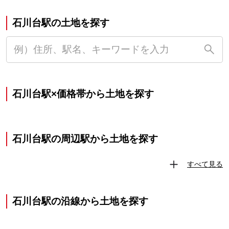
石川台駅の土地を探す
石川台駅×価格帯から土地を探す
石川台駅の周辺駅から土地を探す
すべて見る
石川台駅の沿線から土地を探す