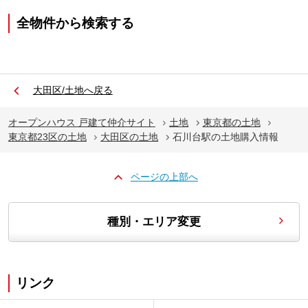
全物件から検索する
大田区/土地へ戻る
オープンハウス 戸建て仲介サイト
土地
東京都の土地
東京都23区の土地
大田区の土地
石川台駅の土地購入情報
ページの上部へ
種別・エリア変更
リンク