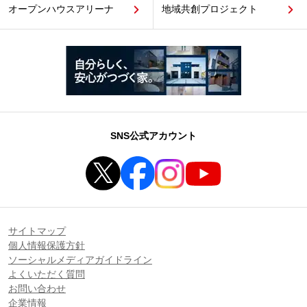
オープンハウスアリーナ
地域共創プロジェクト
SNS公式アカウント
サイトマップ
個人情報保護方針
ソーシャルメディアガイドライン
よくいただく質問
お問い合わせ
企業情報