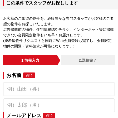
この条件でスタッフがお探しします
お客様のご希望の物件を、経験豊かな専門スタッフがお客様のご要
望の物件をお探しいたします。
広告掲載前の物件、住宅情報誌やチラシ、インターネット等に掲載
できない会員限定物件もいち早くお届けします。
(※希望物件リクエストと同時にWeb会員登録も完了し、会員限定
物件の閲覧・資料請求が可能になります。)
1.情報入力
2.送信完了
お名前
必須
メールアドレス
必須